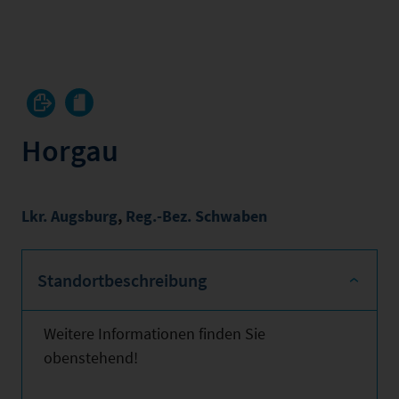
Horgau
Lkr. Augsburg
,
Reg.-Bez. Schwaben
Standortbeschreibung
Weitere Informationen finden Sie
obenstehend!