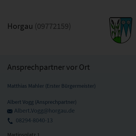
Horgau
(09772159)
Ansprechpartner vor Ort
Matthias Mahler (Erster Bürgermeister)
Albert Vogg (Ansprechpartner)
Albert.Vogg@horgau.de
08294-8040-13
Martinsplatz 1