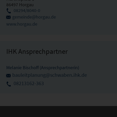
86497 Horgau
08294/8040-0
gemeinde@horgau.de
www.horgau.de
IHK Ansprechpartner
Melanie Bischoff (Ansprechpartnerin)
bauleitplanung@schwaben.ihk.de
08213162-363