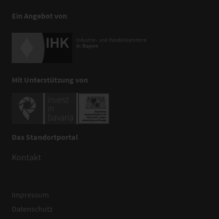
Ein Angebot von
Mit Unterstützung von
Das Standortportal
Kontakt
Impressum
Datenschutz