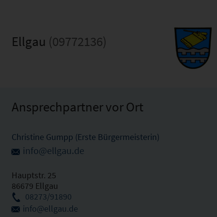
Ellgau
(09772136)
Ansprechpartner vor Ort
Christine Gumpp (Erste Bürgermeisterin)
info@ellgau.de
Hauptstr. 25
86679 Ellgau
08273/91890
info@ellgau.de