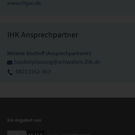
www.ellgau.de
IHK Ansprechpartner
Melanie Bischoff (Ansprechpartnerin)
bauleitplanung@schwaben.ihk.de
08213162-363
Ein Angebot von