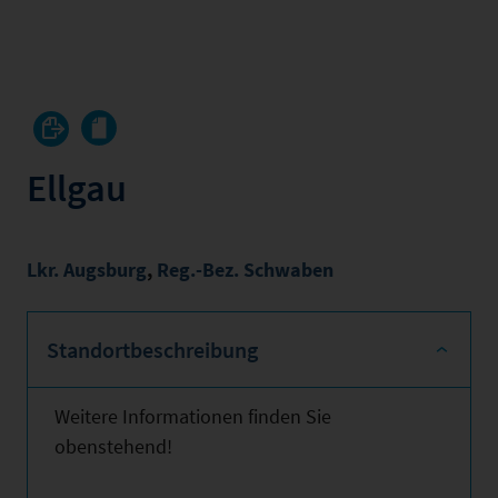
Ellgau
Lkr. Augsburg
,
Reg.-Bez. Schwaben
Standortbeschreibung
Weitere Informationen finden Sie
obenstehend!