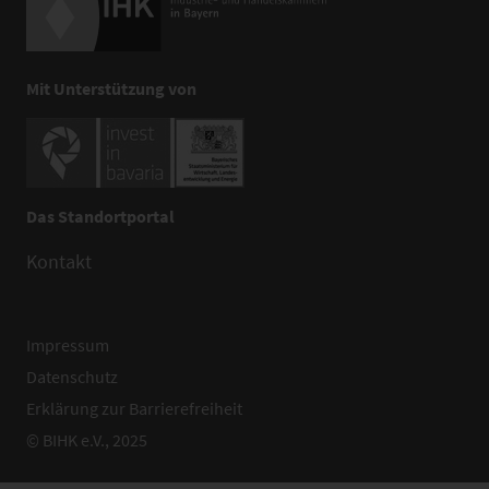
Mit Unterstützung von
Das Standortportal
Kontakt
Impressum
Datenschutz
Erklärung zur Barrierefreiheit
© BIHK e.V., 2025