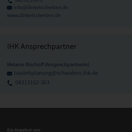
info@dinkelscherben.de
www.dinkelscherben.de
IHK Ansprechpartner
Melanie Bischoff (Ansprechpartnerin)
bauleitplanung@schwaben.ihk.de
08213162-363
Ein Angebot von