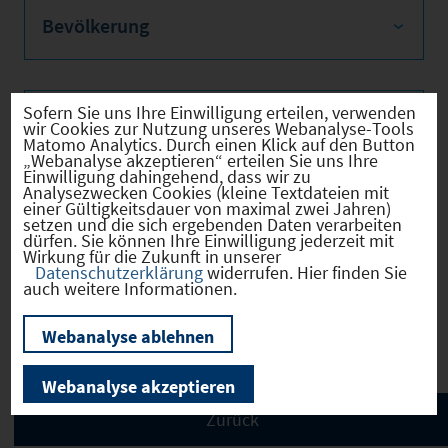
Bevölkerung
Sofern Sie uns Ihre Einwilligung erteilen, verwenden
Sozialvers. Beschäftigte
wir Cookies zur Nutzung unseres Webanalyse-Tools
Matomo Analytics. Durch einen Klick auf den Button
„Webanalyse akzeptieren“ erteilen Sie uns Ihre
Einwilligung dahingehend, dass wir zu
Analysezwecken Cookies (kleine Textdateien mit
einer Gültigkeitsdauer von maximal zwei Jahren)
Verkehrsinfrastruktur
setzen und die sich ergebenden Daten verarbeiten
dürfen. Sie können Ihre Einwilligung jederzeit mit
Wirkung für die Zukunft in unserer
Datenschutzerklärung
widerrufen. Hier finden Sie
auch weitere Informationen.
Kommunale Infrastruktur
Webanalyse ablehnen
Webanalyse akzeptieren