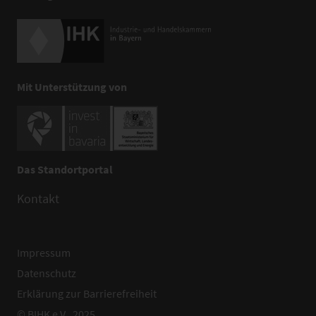
Mit Unterstützung von
Das Standortportal
Kontakt
Impressum
Datenschutz
Erklärung zur Barrierefreiheit
© BIHK e.V., 2025