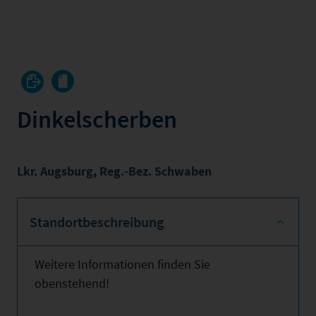
Dinkelscherben
Lkr. Augsburg
,
Reg.-Bez. Schwaben
Standortbeschreibung
Weitere Informationen finden Sie
obenstehend!