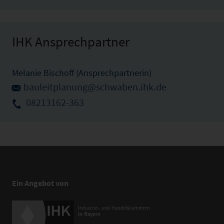
IHK Ansprechpartner
Melanie Bischoff (Ansprechpartnerin)
bauleitplanung@schwaben.ihk.de
08213162-363
Ein Angebot von