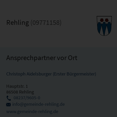
Rehling
(09771158)
Ansprechpartner vor Ort
Christoph Aidelsburger (Erster Bürgermeister)
Hauptstr. 1
86508 Rehling
08237/9605-0
info@gemeinde-rehling.de
www.gemeinde-rehling.de