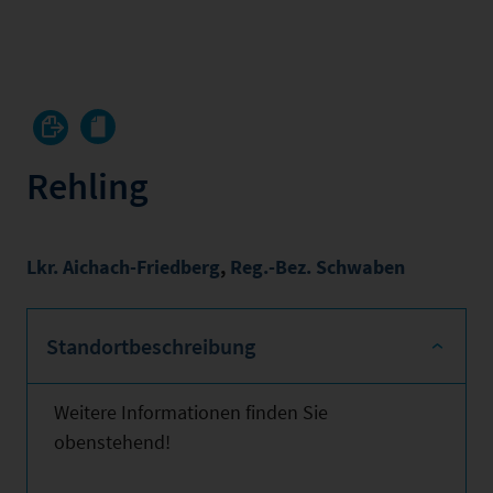
Rehling
Lkr. Aichach-Friedberg
,
Reg.-Bez. Schwaben
Standortbeschreibung
Weitere Informationen finden Sie
obenstehend!