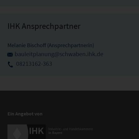
IHK Ansprechpartner
Melanie Bischoff (Ansprechpartnerin)
bauleitplanung@schwaben.ihk.de
08213162-363
Ein Angebot von