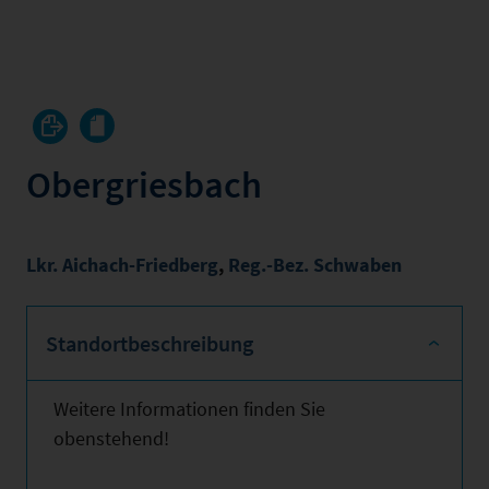
Obergriesbach
Lkr. Aichach-Friedberg
,
Reg.-Bez. Schwaben
Standortbeschreibung
Weitere Informationen finden Sie
obenstehend!