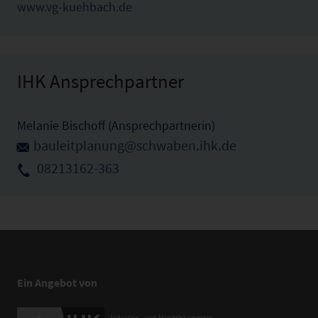
www.vg-kuehbach.de
IHK Ansprechpartner
Melanie Bischoff (Ansprechpartnerin)
bauleitplanung@schwaben.ihk.de
08213162-363
Ein Angebot von