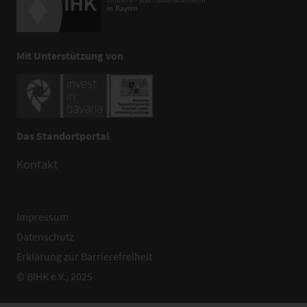
Mit Unterstützung von
Das Standortportal
Kontakt
Impressum
Datenschutz
Erklärung zur Barrierefreiheit
© BIHK e.V., 2025