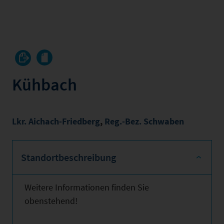
Kühbach
Lkr. Aichach-Friedberg
,
Reg.-Bez. Schwaben
Standortbeschreibung
Weitere Informationen finden Sie
obenstehend!