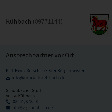
Kühbach
(09771144)
Ansprechpartner vor Ort
Karl-Heinz Kerscher (Erster Bürgermeister)
info@markt-kuehbach.de
Schönbacher Str. 1
86556 Kühbach
08251/8785-0
info@vg-kuehbach.de