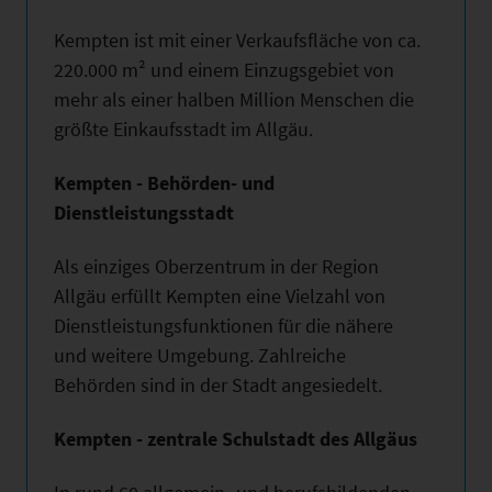
Kempten ist mit einer Verkaufsfläche von ca.
220.000 m² und einem Einzugsgebiet von
mehr als einer halben Million Menschen die
größte Einkaufsstadt im Allgäu.
Kempten - Behörden- und
Dienstleistungsstadt
Als einziges Oberzentrum in der Region
Allgäu erfüllt Kempten eine Vielzahl von
Dienstleistungsfunktionen für die nähere
und weitere Umgebung. Zahlreiche
Behörden sind in der Stadt angesiedelt.
Kempten - zentrale Schulstadt des Allgäus