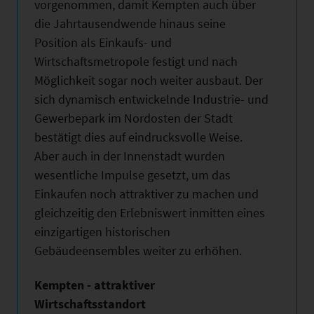
vorgenommen, damit Kempten auch über
die Jahrtausendwende hinaus seine
Position als Einkaufs- und
Wirtschaftsmetropole festigt und nach
Möglichkeit sogar noch weiter ausbaut. Der
sich dynamisch entwickelnde Industrie- und
Gewerbepark im Nordosten der Stadt
bestätigt dies auf eindrucksvolle Weise.
Aber auch in der Innenstadt wurden
wesentliche Impulse gesetzt, um das
Einkaufen noch attraktiver zu machen und
gleichzeitig den Erlebniswert inmitten eines
einzigartigen historischen
Gebäudeensembles weiter zu erhöhen.
Kempten - attraktiver
Wirtschaftsstandort