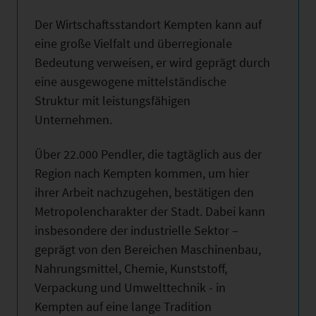
Der Wirtschaftsstandort Kempten kann auf
eine große Vielfalt und überregionale
Bedeutung verweisen, er wird geprägt durch
eine ausgewogene mittelständische
Struktur mit leistungsfähigen
Unternehmen.
Über 22.000 Pendler, die tagtäglich aus der
Region nach Kempten kommen, um hier
ihrer Arbeit nachzugehen, bestätigen den
Metropolencharakter der Stadt. Dabei kann
insbesondere der industrielle Sektor –
geprägt von den Bereichen Maschinenbau,
Nahrungsmittel, Chemie, Kunststoff,
Verpackung und Umwelttechnik - in
Kempten auf eine lange Tradition