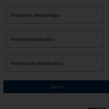
Sozialvers. Beschäftigte
Verkehrsinfrastruktur
Kommunale Infrastruktur