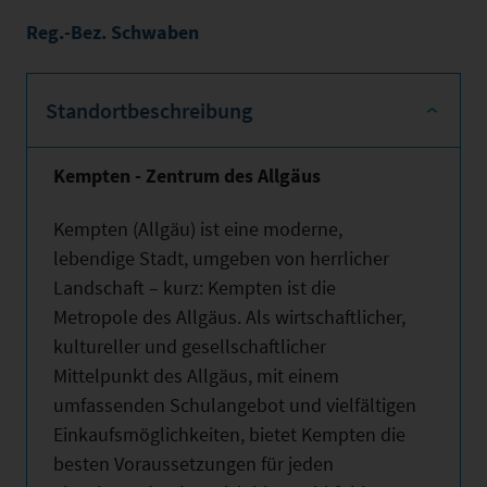
Reg.-Bez. Schwaben
Standortbeschreibung
Kempten - Zentrum des Allgäus
Kempten (Allgäu) ist eine moderne,
lebendige Stadt, umgeben von herrlicher
Landschaft – kurz: Kempten ist die
Metropole des Allgäus. Als wirtschaftlicher,
kultureller und gesellschaftlicher
Mittelpunkt des Allgäus, mit einem
umfassenden Schulangebot und vielfältigen
Einkaufsmöglichkeiten, bietet Kempten die
besten Voraussetzungen für jeden