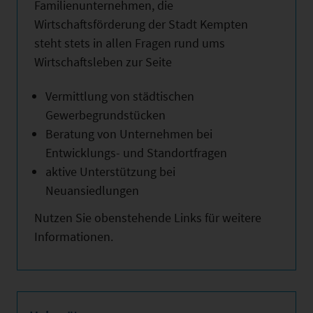
Familienunternehmen, die
Wirtschaftsförderung der Stadt Kempten
steht stets in allen Fragen rund ums
Wirtschaftsleben zur Seite
Vermittlung von städtischen
Gewerbegrundstücken
Beratung von Unternehmen bei
Entwicklungs- und Standortfragen
aktive Unterstützung bei
Neuansiedlungen
Nutzen Sie obenstehende Links für weitere
Informationen.