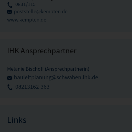
0831/115
poststelle@kempten.de
www.kempten.de
IHK Ansprechpartner
Melanie Bischoff (Ansprechpartnerin)
bauleitplanung@schwaben.ihk.de
08213162-363
Links