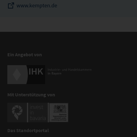
www.kempten.de
Ein Angebot von
Mit Unterstützung von
Das Standortportal