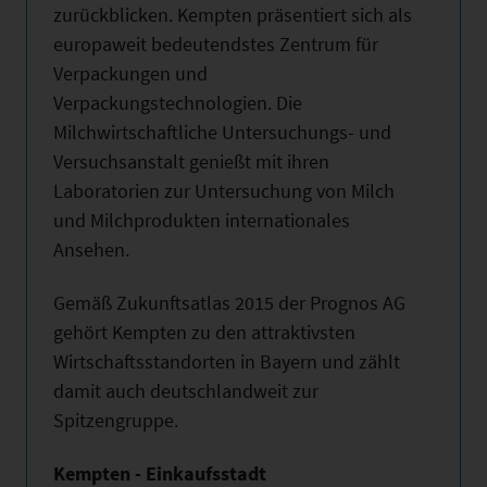
zurückblicken. Kempten präsentiert sich als
europaweit bedeutendstes Zentrum für
Verpackungen und
Verpackungstechnologien. Die
Milchwirtschaftliche Untersuchungs- und
Versuchsanstalt genießt mit ihren
Laboratorien zur Untersuchung von Milch
und Milchprodukten internationales
Ansehen.
Gemäß Zukunftsatlas 2015 der Prognos AG
gehört Kempten zu den attraktivsten
Wirtschaftsstandorten in Bayern und zählt
damit auch deutschlandweit zur
Spitzengruppe.
Kempten - Einkaufsstadt