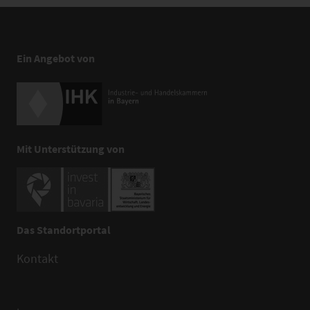
Ein Angebot von
Mit Unterstützung von
Das Standortportal
Kontakt