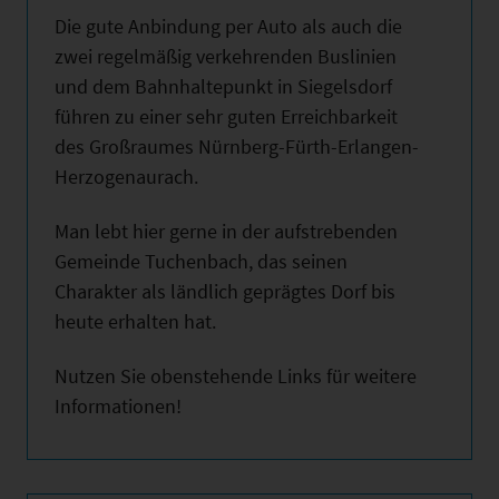
Die gute Anbindung per Auto als auch die
zwei regelmäßig verkehrenden Buslinien
und dem Bahnhaltepunkt in Siegelsdorf
führen zu einer sehr guten Erreichbarkeit
des Großraumes Nürnberg-Fürth-Erlangen-
Herzogenaurach.
Man lebt hier gerne in der aufstrebenden
Gemeinde Tuchenbach, das seinen
Charakter als ländlich geprägtes Dorf bis
heute erhalten hat.
Nutzen Sie obenstehende Links für weitere
Informationen!