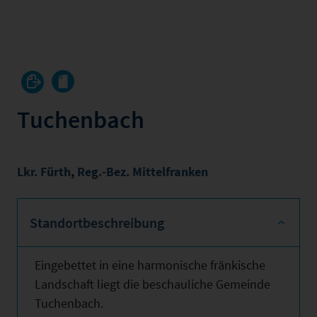
Tuchenbach
Lkr. Fürth
,
Reg.-Bez. Mittelfranken
Standortbeschreibung
Eingebettet in eine harmonische fränkische
Landschaft liegt die beschauliche Gemeinde
Tuchenbach.