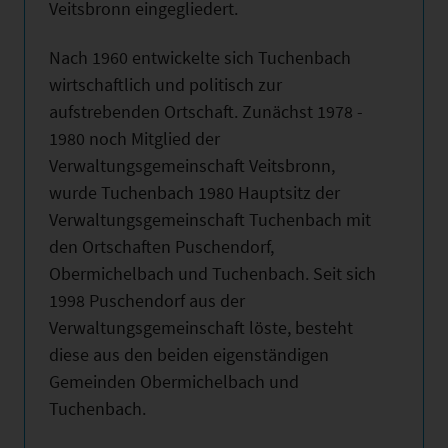
Veitsbronn eingegliedert.
Nach 1960 entwickelte sich Tuchenbach
wirtschaftlich und politisch zur
aufstrebenden Ortschaft. Zunächst 1978 -
1980 noch Mitglied der
Verwaltungsgemeinschaft Veitsbronn,
wurde Tuchenbach 1980 Hauptsitz der
Verwaltungsgemeinschaft Tuchenbach mit
den Ortschaften Puschendorf,
Obermichelbach und Tuchenbach. Seit sich
1998 Puschendorf aus der
Verwaltungsgemeinschaft löste, besteht
diese aus den beiden eigenständigen
Gemeinden Obermichelbach und
Tuchenbach.