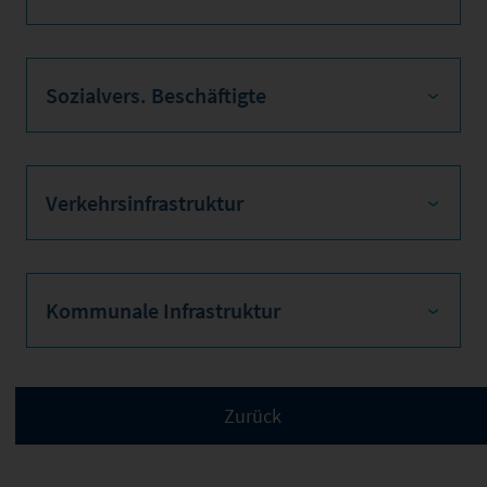
Sozialvers. Beschäftigte
Verkehrsinfrastruktur
Kommunale Infrastruktur