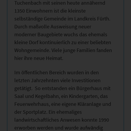
Tuchenbach mit seinen heute annähernd
1350 Einwohnern ist die kleinste
selbständige Gemeinde im Landkreis Fürth.
Durch maßvolle Ausweisung neuer
moderner Baugebiete wuchs das ehemals
kleine Dorf kontinuierlich zu einer beliebten
Wohngemeinde. Viele junge Familien fanden
hier ihre neue Heimat.
Im öffentlichen Bereich wurden in den
letzten Jahrzehnten viele Investitionen
getätigt. So entstanden ein Bürgerhaus mit
Saal und Kegelbahn, ein Kindergarten, das
Feuerwehrhaus, eine eigene Kläranlage und
der Sportplatz. Ein ehemaliges
landwirtschaftliches Anwesen konnte 1990
erworben werden und wurde aufwändig