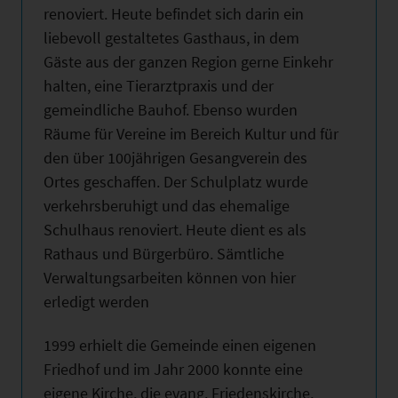
renoviert. Heute befindet sich darin ein
liebevoll gestaltetes Gasthaus, in dem
Gäste aus der ganzen Region gerne Einkehr
halten, eine Tierarztpraxis und der
gemeindliche Bauhof. Ebenso wurden
Räume für Vereine im Bereich Kultur und für
den über 100jährigen Gesangverein des
Ortes geschaffen. Der Schulplatz wurde
verkehrsberuhigt und das ehemalige
Schulhaus renoviert. Heute dient es als
Rathaus und Bürgerbüro. Sämtliche
Verwaltungsarbeiten können von hier
erledigt werden
1999 erhielt die Gemeinde einen eigenen
Friedhof und im Jahr 2000 konnte eine
eigene Kirche, die evang. Friedenskirche,