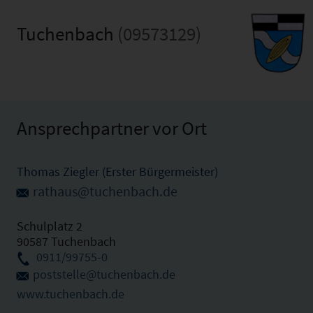
Tuchenbach
(09573129)
Ansprechpartner vor Ort
Thomas Ziegler (Erster Bürgermeister)
rathaus@tuchenbach.de
Schulplatz 2
90587 Tuchenbach
0911/99755-0
poststelle@tuchenbach.de
www.tuchenbach.de