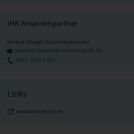
IHK Ansprechpartner
Martina Stengel (Ansprechpartnerin)
martina.stengel@nuernberg.ihk.de
0911-1335-1452
Links
www.tuchenbach.de