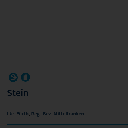
Stein
Lkr. Fürth
,
Reg.-Bez. Mittelfranken