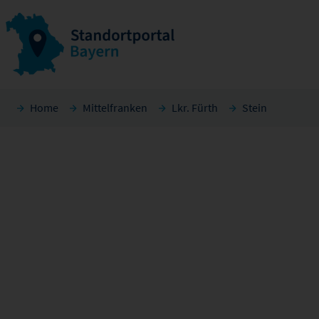
Home
Mittelfranken
Lkr. Fürth
Stein