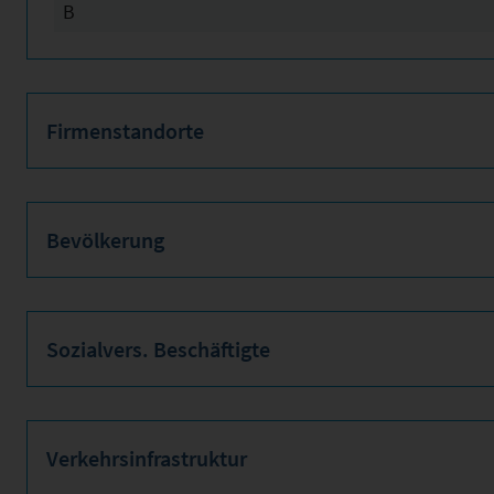
B
Firmenstandorte
Bevölkerung
Sozialvers. Beschäftigte
Verkehrsinfrastruktur