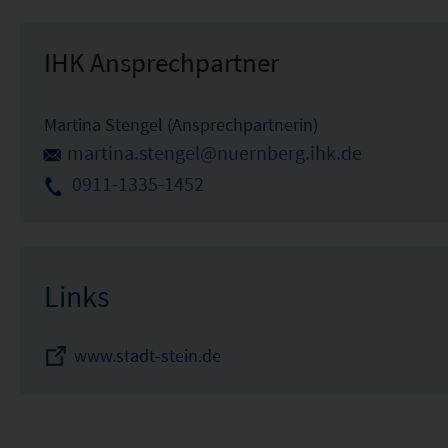
IHK Ansprechpartner
Martina Stengel (Ansprechpartnerin)
martina.stengel@nuernberg.ihk.de
0911-1335-1452
Links
www.stadt-stein.de