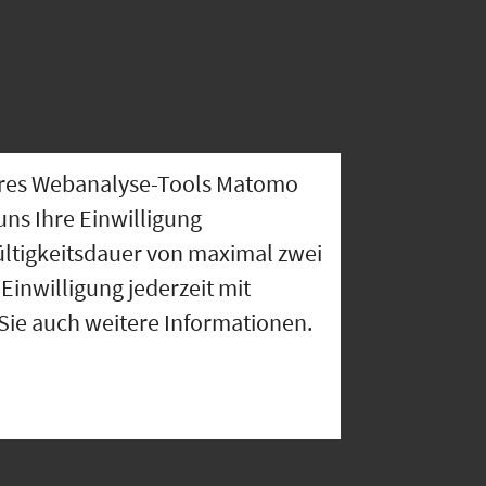
nseres Webanalyse-Tools Matomo
uns Ihre Einwilligung
ültigkeitsdauer von maximal zwei
Einwilligung jederzeit mit
 Sie auch weitere Informationen.