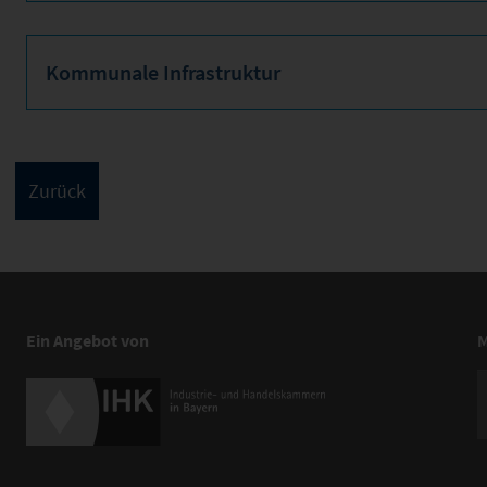
Kommunale Infrastruktur
Ein Angebot von
M