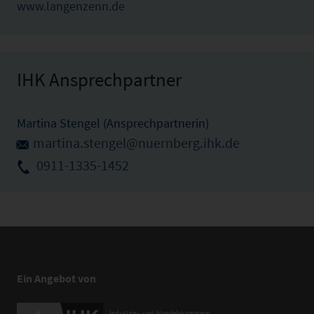
www.langenzenn.de
IHK Ansprechpartner
Martina Stengel (Ansprechpartnerin)
martina.stengel@nuernberg.ihk.de
0911-1335-1452
Ein Angebot von