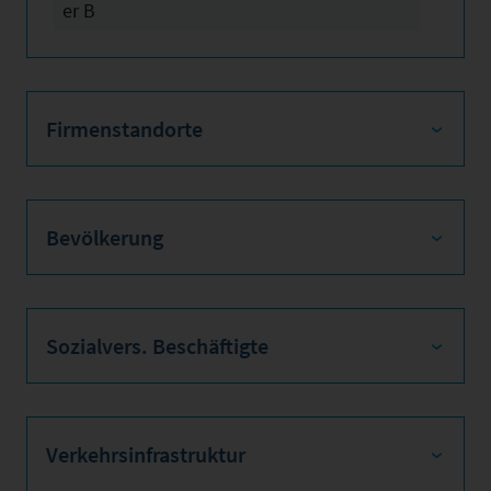
er B
Firmenstandorte
Bevölkerung
Sozialvers. Beschäftigte
Verkehrsinfrastruktur