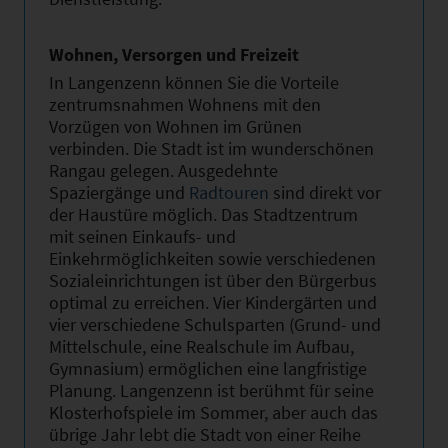
Wohnen, Versorgen und Freizeit
In Langenzenn können Sie die Vorteile
zentrumsnahmen Wohnens mit den
Vorzügen von Wohnen im Grünen
verbinden. Die Stadt ist im wunderschönen
Rangau gelegen. Ausgedehnte
Spaziergänge und
Radtouren
sind direkt vor
der Haustüre möglich. Das Stadtzentrum
mit seinen Einkaufs- und
Einkehrmöglichkeiten sowie verschiedenen
Sozialeinrichtungen ist über den Bürgerbus
optimal zu erreichen. Vier Kindergärten und
vier verschiedene Schulsparten (Grund- und
Mittelschule, eine Realschule im Aufbau,
Gymnasium) ermöglichen eine langfristige
Planung. Langenzenn ist berühmt für seine
Klosterhofspiele im Sommer, aber auch das
übrige Jahr lebt die Stadt von einer Reihe