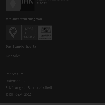
Mit Unterstützung von
Das Standortportal
Kontakt
Impressum
Datenschutz
Erklärung zur Barrierefreiheit
© BIHK e.V., 2025