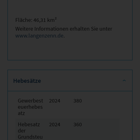
Fläche: 46,31 km²
Weitere Informationen erhalten Sie unter
www.langenzenn.de
.
Hebesätze
Gewerbest
2024
380
euerhebes
atz
Hebesatz
2024
360
der
Grundsteu