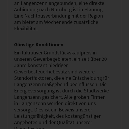
an Langenzenn angebunden, eine direkte
Anbindung nach Nürnberg ist in Planung.
Eine Nachtbusverbindung mit der Region
am bietet am Wochenende zusätzliche
Flexibilität.
Günstige Konditionen
Ein lukrativer Grundstückskaufpreis in
unseren Gewerbegebieten, ein seit über 20
Jahre konstant niedriger
Gewerbesteuerhebesatz sind weitere
Standortfaktoren, die eine Entscheidung für
Langenzenn maßgebend beeinflussen. Die
Energieversorgung ist durch die Stadtwerke
Langenzenn gesichert. Alle großen Firmen
in Langenzenn werden direkt von uns
versorgt. Dies ist ein Beweis unserer
Leistungsfähigkeit, des kostengünstigen
Angebotes und der Qualität unserer
Dienstleistung.