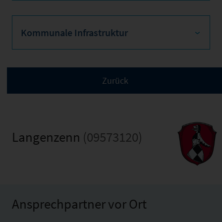
Kommunale Infrastruktur
Langenzenn
(09573120)
Ansprechpartner vor Ort