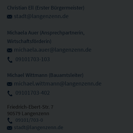
Christian Ell (Erster Bürgermeister)
stadt@langenzenn.de
Michaela Auer (Ansprechpartnerin,
Wirtschaftsförderin)
michaela.auer@langenzenn.de
09101703-103
Michael Wittmann (Bauamtsleiter)
michael.wittmann@langenzenn.de
09101703-402
Friedrich-Ebert-Str. 7
90579 Langenzenn
09101/703-0
stadt@langenzenn.de