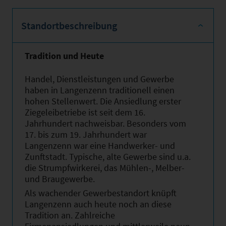
Standortbeschreibung
Tradition und Heute
Handel, Dienstleistungen und Gewerbe
haben in Langenzenn traditionell einen
hohen Stellenwert. Die Ansiedlung erster
Ziegeleibetriebe ist seit dem 16.
Jahrhundert nachweisbar. Besonders vom
17. bis zum 19. Jahrhundert war
Langenzenn war eine Handwerker- und
Zunftstadt. Typische, alte Gewerbe sind u.a.
die Strumpfwirkerei, das Mühlen-, Melber-
und Braugewerbe.
Als wachender Gewerbestandort knüpft
Langenzenn auch heute noch an diese
Tradition an. Zahlreiche