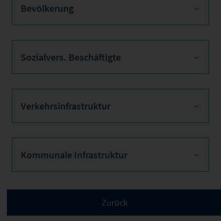
Bevölkerung
Sozialvers. Beschäftigte
Verkehrsinfrastruktur
Kommunale Infrastruktur