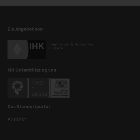
Ein Angebot von
Mit Unterstützung von
Das Standortportal
Kontakt