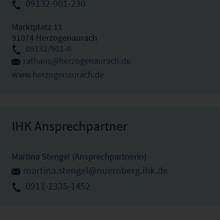
09132-901-230
Marktplatz 11
91074 Herzogenaurach
09132/901-0
rathaus@herzogenaurach.de
www.herzogenaurach.de
IHK Ansprechpartner
Martina Stengel (Ansprechpartnerin)
martina.stengel@nuernberg.ihk.de
0911-1335-1452