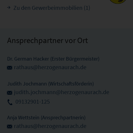
Zu den Gewerbeimmobilien (1)
Ansprechpartner vor Ort
Dr. German Hacker (Erster Bürgermeister)
rathaus@herzogenaurach.de
Judith Jochmann (Wirtschaftsförderin)
judith.jochmann@herzogenaurach.de
09132901-125
Anja Wettstein (Ansprechpartnerin)
rathaus@herzogenaurach.de