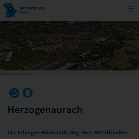
Stadt Herzogenaurach
Herzogenaurach
Lkr. Erlangen-Höchstadt
,
Reg.-Bez. Mittelfranken