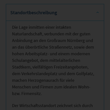
Standortbeschreibung
Die Lage inmitten einer intakten
Naturlandschaft, verbunden mit der guten
Anbindung an den Großraum Nürnberg und
an das überörtliche Straßennetz, sowie dem
hohen Arbeitsplatz- und einem modernen
Schulangebot, dem mittelalterlichen
Stadtkern, vielfältigen Freizeitangeboten,
dem Verkehrslandeplatz und dem Golfplatz,
machen Herzogenaurach für viele
Menschen und Firmen zum idealen Wohn-
bzw. Firmensitz.
Der Wirtschaftsstandort zeichnet sich durch