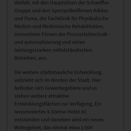
Vielfalt, mit den Hauptsitzen der Schaeffler-
Gruppe und den Sportartikelfirmen Adidas
und Puma, der Fachklinik für Physikalische
Medizin und Medizinische Rehabilitation,
innovotiven Firmen der Prozessleittechnik -
und automatisierung und vielen
leistungsstarken mittelständischen
Betrieben, aus.
Die weitere städtebauliche Entwicklung
vollzieht sich im Norden der Stadt. Hier
befinden sich Gewerbegebiete und es
stehen weitere attraktive
Entwicklungsflächen zur Verfügung. Ein
renommiertes 4-Sterne-Hotel ist
entstanden und daneben wird ein neues
Wohngebiet, das einmal etwa 2.500