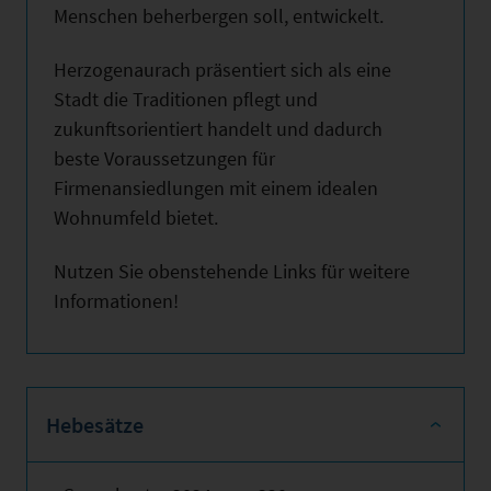
Menschen beherbergen soll, entwickelt.
Herzogenaurach präsentiert sich als eine
Stadt die Traditionen pflegt und
zukunftsorientiert handelt und dadurch
beste Voraussetzungen für
Firmenansiedlungen mit einem idealen
Wohnumfeld bietet.
Nutzen Sie obenstehende Links für weitere
Informationen!
Hebesätze