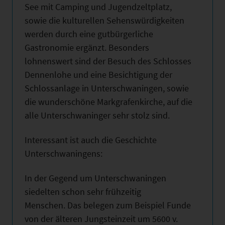
See mit Camping und Jugendzeltplatz,
sowie die kulturellen Sehenswürdigkeiten
werden durch eine gutbürgerliche
Gastronomie ergänzt. Besonders
lohnenswert sind der Besuch des Schlosses
Dennenlohe und eine Besichtigung der
Schlossanlage in Unterschwaningen, sowie
die wunderschöne Markgrafenkirche, auf die
alle Unterschwaninger sehr stolz sind.
Interessant ist auch die Geschichte
Unterschwaningens:
In der Gegend um Unterschwaningen
siedelten schon sehr frühzeitig
Menschen. Das belegen zum Beispiel Funde
von der älteren Jungsteinzeit um 5600 v.