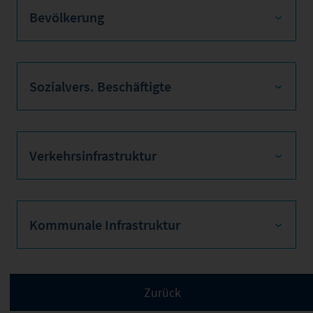
Bevölkerung
Sozialvers. Beschäftigte
Verkehrsinfrastruktur
Kommunale Infrastruktur