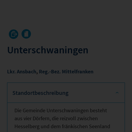
Unterschwaningen
Lkr. Ansbach
,
Reg.-Bez. Mittelfranken
Standortbeschreibung
Die Gemeinde Unterschwaningen besteht
aus vier Dörfern, die reizvoll zwischen
Hesselberg und dem fränkischen Seenland