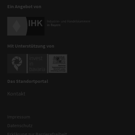
Ein Angebot von
Mit Unterstützung von
Das Standortportal
Kontakt
Impressum
Datenschutz
Erklärung zur Barrierefreiheit