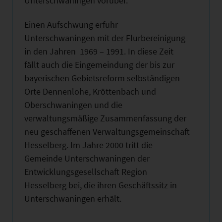
Unterschwaningen vorüber.
Einen Aufschwung erfuhr
Unterschwaningen mit der Flurbereinigung
in den Jahren 1969 – 1991. In diese Zeit
fällt auch die Eingemeindung der bis zur
bayerischen Gebietsreform selbständigen
Orte Dennenlohe, Kröttenbach und
Oberschwaningen und die
verwaltungsmäßige Zusammenfassung der
neu geschaffenen Verwaltungsgemeinschaft
Hesselberg. Im Jahre 2000 tritt die
Gemeinde Unterschwaningen der
Entwicklungsgesellschaft Region
Hesselberg bei, die ihren Geschäftssitz in
Unterschwaningen erhält.