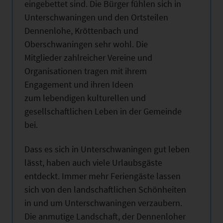
eingebettet sind. Die Bürger fühlen sich in
Unterschwaningen und den Ortsteilen
Dennenlohe, Kröttenbach und
Oberschwaningen sehr wohl. Die
Mitglieder zahlreicher Vereine und
Organisationen tragen mit ihrem
Engagement und ihren Ideen
zum lebendigen kulturellen und
gesellschaftlichen Leben in der Gemeinde
bei.
Dass es sich in Unterschwaningen gut leben
lässt, haben auch viele Urlaubsgäste
entdeckt. Immer mehr Feriengäste lassen
sich von den landschaftlichen Schönheiten
in und um Unterschwaningen verzaubern.
Die anmutige Landschaft, der Dennenloher