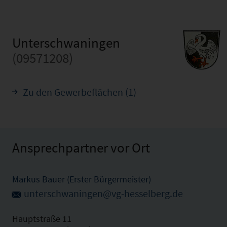
Unterschwaningen
(09571208)
Zu den Gewerbeflächen (1)
Ansprechpartner vor Ort
Markus Bauer (Erster Bürgermeister)
unterschwaningen@vg-hesselberg.de
Hauptstraße 11