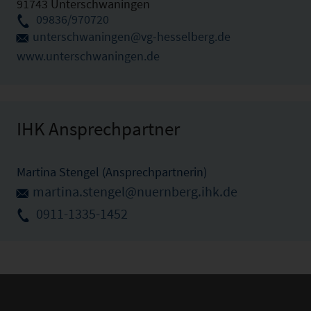
91743 Unterschwaningen
09836/970720
unterschwaningen@vg-hesselberg.de
www.unterschwaningen.de
IHK Ansprechpartner
Martina Stengel (Ansprechpartnerin)
martina.stengel@nuernberg.ihk.de
0911-1335-1452