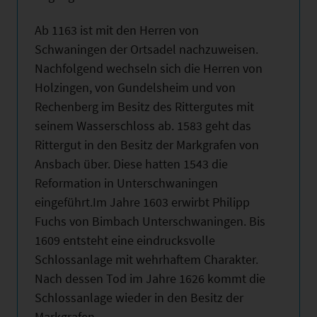
Ab 1163 ist mit den Herren von
Schwaningen der Ortsadel nachzuweisen.
Nachfolgend wechseln sich die Herren von
Holzingen, von Gundelsheim und von
Rechenberg im Besitz des Rittergutes mit
seinem Wasserschloss ab. 1583 geht das
Rittergut in den Besitz der Markgrafen von
Ansbach über. Diese hatten 1543 die
Reformation in Unterschwaningen
eingeführt.Im Jahre 1603 erwirbt Philipp
Fuchs von Bimbach Unterschwaningen. Bis
1609 entsteht eine eindrucksvolle
Schlossanlage mit wehrhaftem Charakter.
Nach dessen Tod im Jahre 1626 kommt die
Schlossanlage wieder in den Besitz der
Markgrafen.