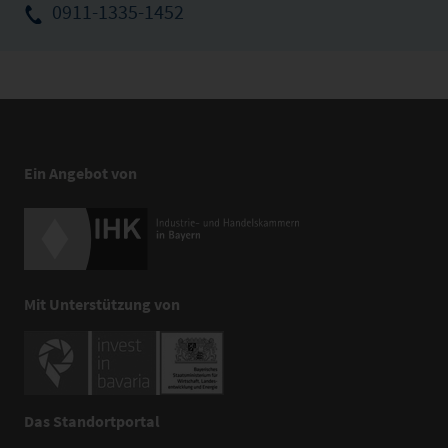
0911-1335-1452
Ein Angebot von
Mit Unterstützung von
Das Standortportal