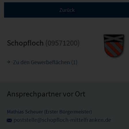
Schopfloch
(09571200)
Zu den Gewerbeflächen (1)
Ansprechpartner vor Ort
Mathias Scheuer (Erster Bürgermeister)
poststelle@schopfloch-mittelfranken.de