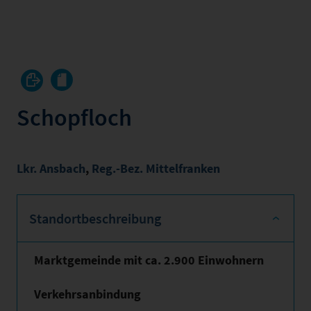
Schopfloch
Lkr. Ansbach
,
Reg.-Bez. Mittelfranken
Standortbeschreibung
Marktgemeinde mit ca. 2.900 Einwohnern
Verkehrsanbindung