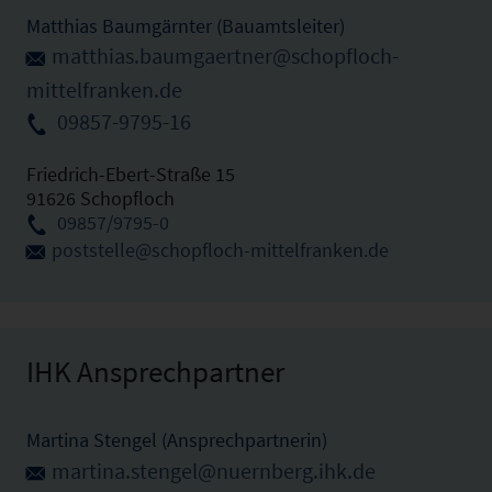
Matthias Baumgärnter (Bauamtsleiter)
matthias.baumgaertner@schopfloch-
mittelfranken.de
09857-9795-16
Friedrich-Ebert-Straße 15
91626 Schopfloch
09857/9795-0
poststelle@schopfloch-mittelfranken.de
IHK Ansprechpartner
Martina Stengel (Ansprechpartnerin)
martina.stengel@nuernberg.ihk.de