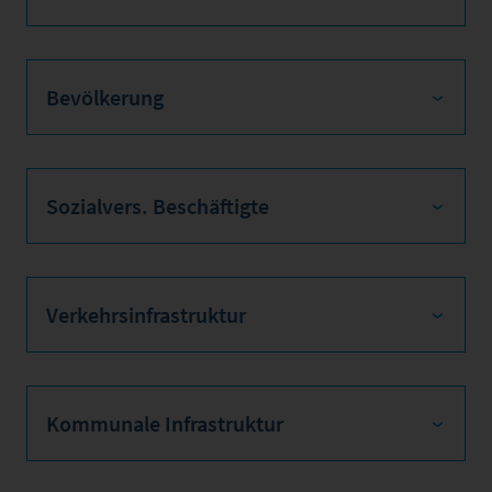
Bevölkerung
Sozialvers. Beschäftigte
Verkehrsinfrastruktur
Kommunale Infrastruktur