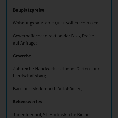
Bauplatzpreise
Wohnungsbau: ab 39,00 € voll erschlossen
Gewerbefläche: direkt an der B 25, Preise
auf Anfrage;
Gewerbe
Zahlreiche Handwerksbetriebe, Garten- und
Landschaftsbau;
Bau- und Modemarkt; Autohäuser;
Sehenswertes
Judenfriedhof, St. Martinskirche Kirche