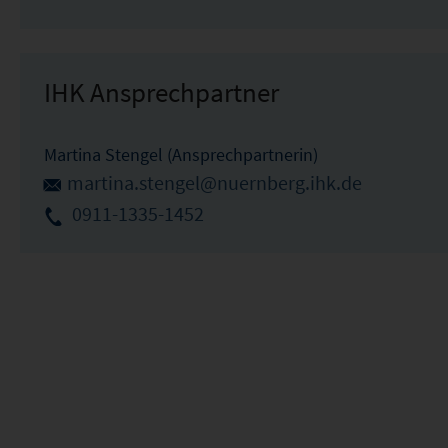
IHK Ansprechpartner
Martina Stengel (Ansprechpartnerin)
martina.stengel@nuernberg.ihk.de
0911-1335-1452