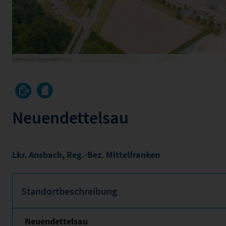
Gemeinde Neuendettelsau
Neuendettelsau
Lkr. Ansbach
,
Reg.-Bez. Mittelfranken
Standortbeschreibung
Neuendettelsau