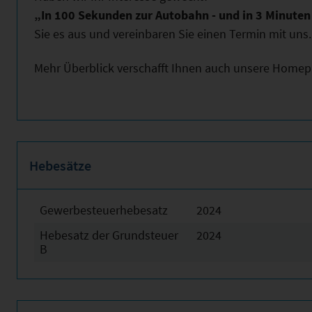
„In 100 Sekunden zur Autobahn - und in 3 Minute
Sie es aus und vereinbaren Sie einen Termin mit uns. 
Mehr Überblick verschafft Ihnen auch unsere Home
Hebesätze
Gewerbesteuerhebesatz
2024
Hebesatz der Grundsteuer
2024
B