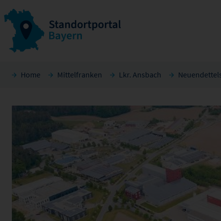
Home
Mittelfranken
Lkr. Ansbach
Neuendettel