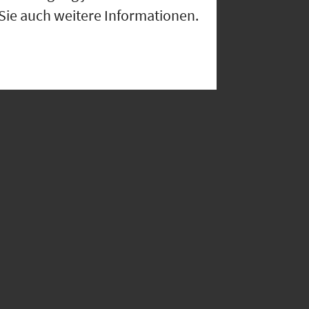
 Sie auch weitere Informationen.