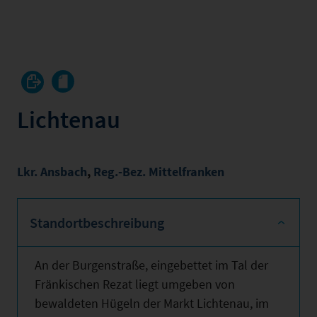
Lichtenau
Lkr. Ansbach
,
Reg.-Bez. Mittelfranken
Standortbeschreibung
An der Burgenstraße, eingebettet im Tal der
Fränkischen Rezat liegt umgeben von
bewaldeten Hügeln der Markt Lichtenau, im