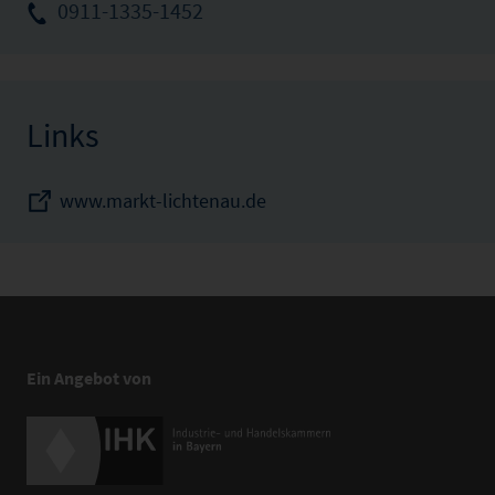
0911-1335-1452
Links
www.markt-lichtenau.de
Ein Angebot von