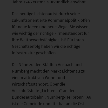
Jahre 1246 erstmals urkundlich erwähnt.
Das heutige Lichtenau ist durch seine
zukunftsorientierte Kommunalpolitik offen
für neue Ideen und neue Wege. Sie wissen,
wie wichtig der richtige Firmenstandort für
Ihre Wettbewerbsfähigkeit ist! Für Ihren
Geschäftserfolg haben wir die richtige
Infrastruktur geschaffen.
Die Nähe zu den Städten Ansbach und
Nürnberg macht den Markt Lichtenau zu
einem attraktiven Wohn- und
Wirtschaftsstandort. Über die
Anschlußstelle „Lichtenau“ an der
Bundesautobahn „Nürnberg-Heilbronn“ A6
ist die Gemeinde unmittelbar an die Ost-