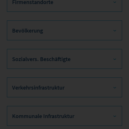
Firmenstandorte
Bevölkerung
Sozialvers. Beschäftigte
Verkehrsinfrastruktur
Kommunale Infrastruktur