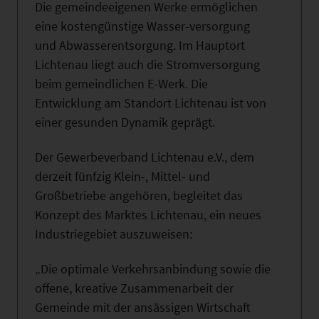
Die gemeindeeigenen Werke ermöglichen
eine kostengünstige Wasser-versorgung
und Abwasserentsorgung. Im Hauptort
Lichtenau liegt auch die Stromversorgung
beim gemeindlichen E-Werk. Die
Entwicklung am Standort Lichtenau ist von
einer gesunden Dynamik geprägt.
Der Gewerbeverband Lichtenau e.V., dem
derzeit fünfzig Klein-, Mittel- und
Großbetriebe angehören, begleitet das
Konzept des Marktes Lichtenau, ein neues
Industriegebiet auszuweisen:
„Die optimale Verkehrsanbindung sowie die
offene, kreative Zusammenarbeit der
Gemeinde mit der ansässigen Wirtschaft