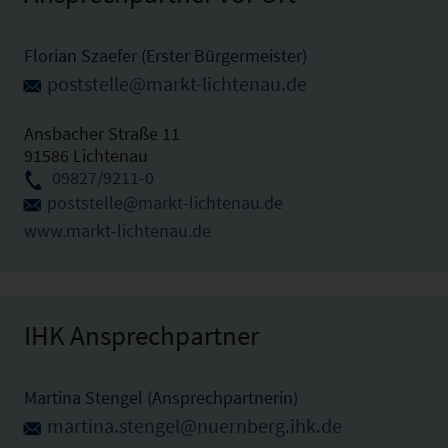
Florian Szaefer (Erster Bürgermeister)
poststelle@markt-lichtenau.de
Ansbacher Straße 11
91586 Lichtenau
09827/9211-0
poststelle@markt-lichtenau.de
www.markt-lichtenau.de
IHK Ansprechpartner
Martina Stengel (Ansprechpartnerin)
martina.stengel@nuernberg.ihk.de