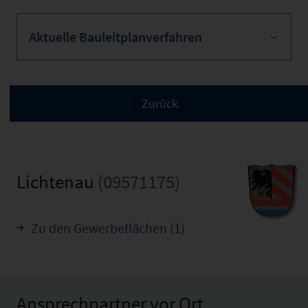
Aktuelle Bauleitplanverfahren
Lichtenau
(09571175)
Zu den Gewerbeflächen (1)
Ansprechpartner vor Ort