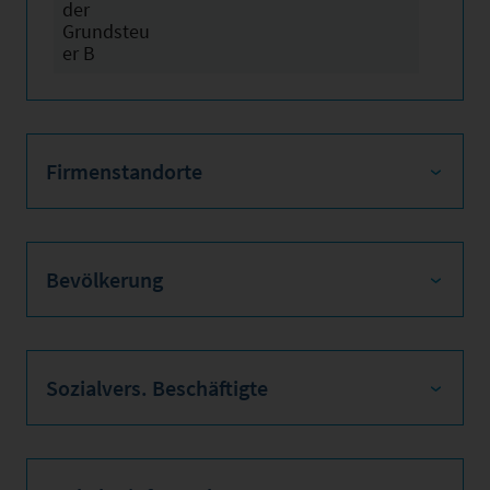
der
Grundsteu
er B
Firmenstandorte
Bevölkerung
Sozialvers. Beschäftigte