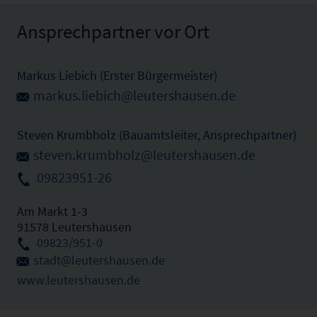
Ansprechpartner vor Ort
Markus Liebich (Erster Bürgermeister)
markus.liebich@leutershausen.de
Steven Krumbholz (Bauamtsleiter, Ansprechpartner)
steven.krumbholz@leutershausen.de
09823951-26
Am Markt 1-3
91578 Leutershausen
09823/951-0
stadt@leutershausen.de
www.leutershausen.de