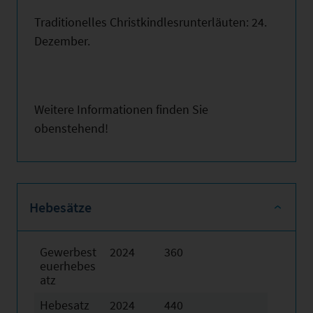
Traditionelles Christkindlesrunterläuten: 24.
Dezember.
Weitere Informationen finden Sie
obenstehend!
Hebesätze
Gewerbest
2024
360
euerhebes
atz
Hebesatz
2024
440