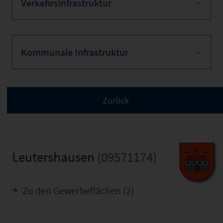
Verkehrsinfrastruktur
Kommunale Infrastruktur
Leutershausen
(09571174)
Zu den Gewerbeflächen (2)