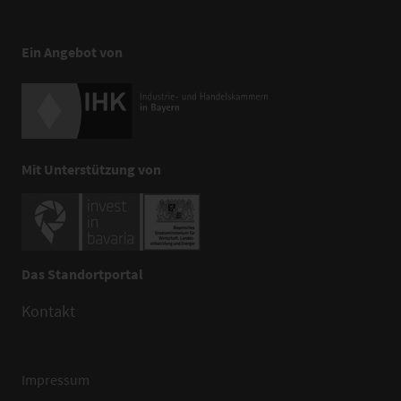
Ein Angebot von
Mit Unterstützung von
Das Standortportal
Kontakt
Impressum