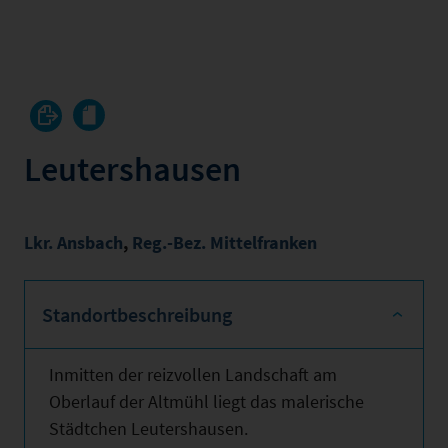
Leutershausen
Lkr. Ansbach
,
Reg.-Bez. Mittelfranken
Standortbeschreibung
Inmitten der reizvollen Landschaft am
Oberlauf der Altmühl liegt das malerische
Städtchen Leutershausen.