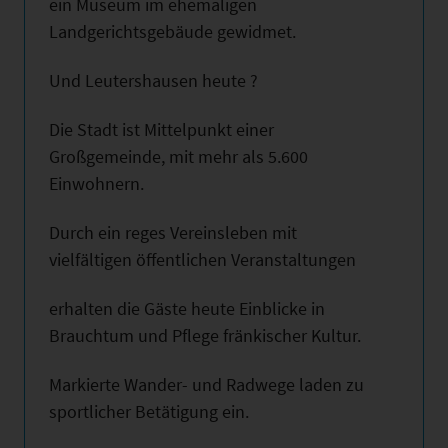
ein Museum im ehemaligen
Landgerichtsgebäude gewidmet.
Und Leutershausen heute ?
Die Stadt ist Mittelpunkt einer
Großgemeinde, mit mehr als 5.600
Einwohnern.
Durch ein reges Vereinsleben mit
vielfältigen öffentlichen Veranstaltungen
erhalten die Gäste heute Einblicke in
Brauchtum und Pflege fränkischer Kultur.
Markierte Wander- und Radwege laden zu
sportlicher Betätigung ein.