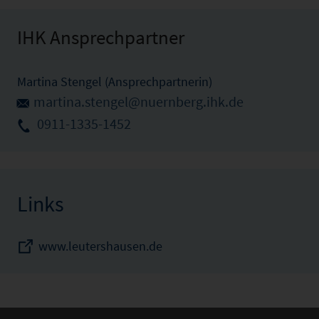
IHK Ansprechpartner
Martina Stengel (Ansprechpartnerin)
martina.stengel@nuernberg.ihk.de
0911-1335-1452
Links
www.leutershausen.de