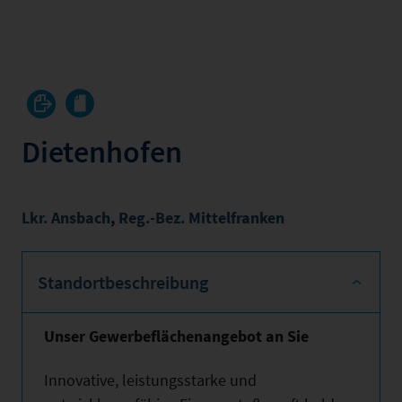
Dietenhofen
Lkr. Ansbach
,
Reg.-Bez. Mittelfranken
Standortbeschreibung
Unser Gewerbeflächenangebot an Sie
Innovative, leistungsstarke und