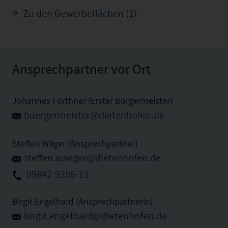
Zu den Gewerbeflächen (1)
Ansprechpartner vor Ort
Johannes Förthner (Erster Bürgermeister)
buergermeister@dietenhofen.de
Steffen Wäger (Ansprechpartner)
steffen.waeger@dietenhofen.de
09842-9206-13
Birgit Engelhard (Ansprechpartnerin)
birgit.engelhard@dietenhofen.de