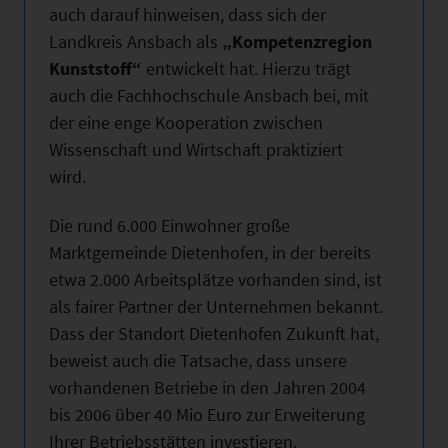
auch darauf hinweisen, dass sich der
Landkreis Ansbach als
„Kompetenzregion
Kunststoff“
entwickelt hat. Hierzu trägt
auch die Fachhochschule Ansbach bei, mit
der eine enge Kooperation zwischen
Wissenschaft und Wirtschaft praktiziert
wird.
Die rund 6.000 Einwohner große
Marktgemeinde Dietenhofen, in der bereits
etwa 2.000 Arbeitsplätze vorhanden sind, ist
als fairer Partner der Unternehmen bekannt.
Dass der Standort Dietenhofen Zukunft hat,
beweist auch die Tatsache, dass unsere
vorhandenen Betriebe in den Jahren 2004
bis 2006 über 40 Mio Euro zur Erweiterung
Ihrer Betriebsstätten investieren.