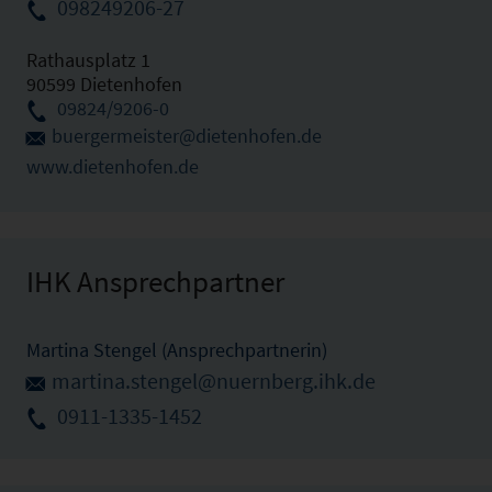
098249206-27
Rathausplatz 1
90599 Dietenhofen
09824/9206-0
buergermeister@dietenhofen.de
www.dietenhofen.de
IHK Ansprechpartner
Martina Stengel (Ansprechpartnerin)
martina.stengel@nuernberg.ihk.de
0911-1335-1452