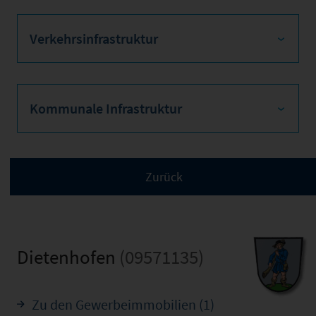
Verkehrsinfrastruktur
Kommunale Infrastruktur
Dietenhofen
(09571135)
Zu den Gewerbeimmobilien (1)