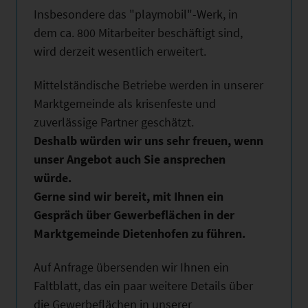
Insbesondere das "playmobil"-Werk, in
dem ca. 800 Mitarbeiter beschäftigt sind,
wird derzeit wesentlich erweitert.
Mittelständische Betriebe werden in unserer
Marktgemeinde als krisenfeste und
zuverlässige Partner geschätzt.
Deshalb würden wir uns sehr freuen, wenn
unser Angebot auch Sie ansprechen
würde.
Gerne sind wir bereit, mit Ihnen ein
Gespräch über Gewerbeflächen in der
Marktgemeinde Dietenhofen zu führen.
Auf Anfrage übersenden wir Ihnen ein
Faltblatt, das ein paar weitere Details über
die Gewerbeflächen in unserer