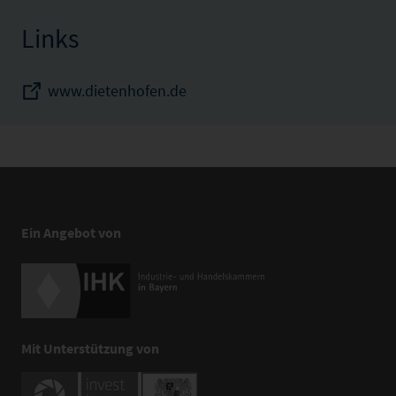
Links
www.dietenhofen.de
Ein Angebot von
Mit Unterstützung von