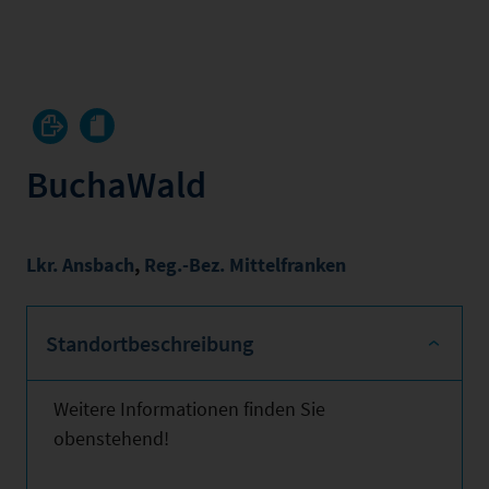
BuchaWald
Lkr. Ansbach
,
Reg.-Bez. Mittelfranken
Standortbeschreibung
Weitere Informationen finden Sie
obenstehend!