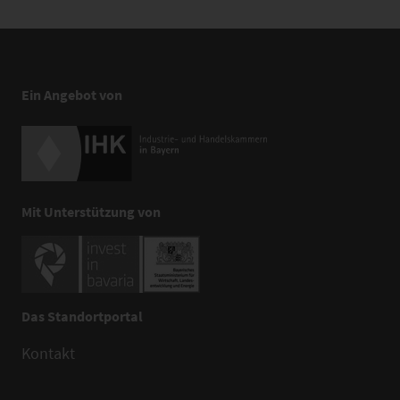
Ein Angebot von
Mit Unterstützung von
Das Standortportal
Kontakt