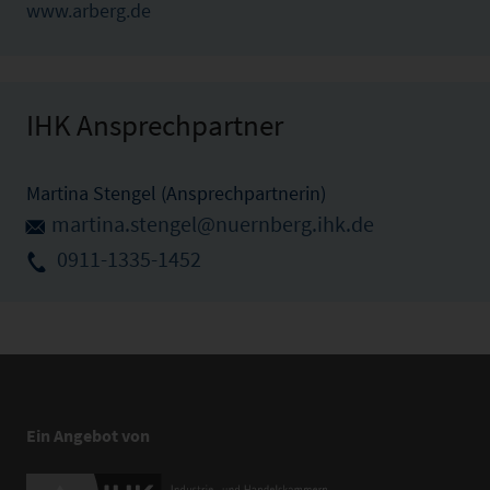
www.arberg.de
IHK Ansprechpartner
Martina Stengel (Ansprechpartnerin)
martina.stengel@nuernberg.ihk.de
0911-1335-1452
Ein Angebot von