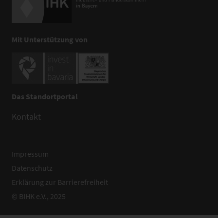
Mit Unterstützung von
Das Standortportal
Kontakt
Impressum
Datenschutz
Erklärung zur Barrierefreiheit
© BIHK e.V., 2025