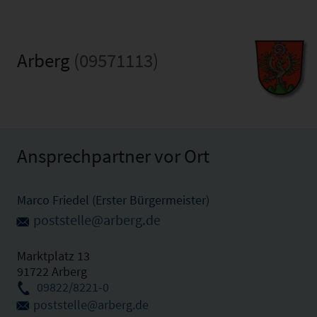
Arberg
(09571113)
Ansprechpartner vor Ort
Marco Friedel (Erster Bürgermeister)
poststelle@arberg.de
Marktplatz 13
91722 Arberg
09822/8221-0
poststelle@arberg.de