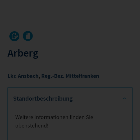
Arberg
Lkr. Ansbach
,
Reg.-Bez. Mittelfranken
Standortbeschreibung
Weitere Informationen finden Sie
obenstehend!