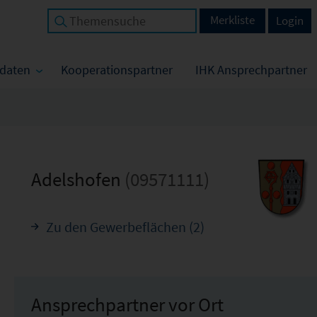
Merkliste
Login
tdaten
Kooperationspartner
IHK Ansprechpartner
Adelshofen
(09571111)
Zu den Gewerbeflächen (2)
Ansprechpartner vor Ort