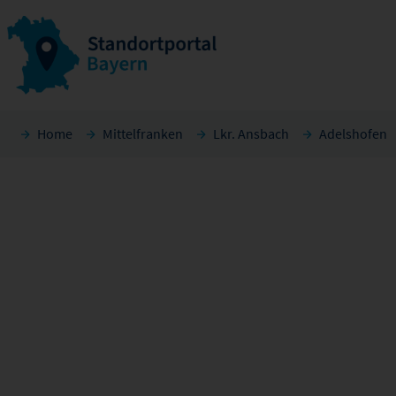
Home
Mittelfranken
Lkr. Ansbach
Adelshofen