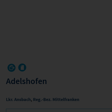
Adelshofen
Lkr. Ansbach
,
Reg.-Bez. Mittelfranken