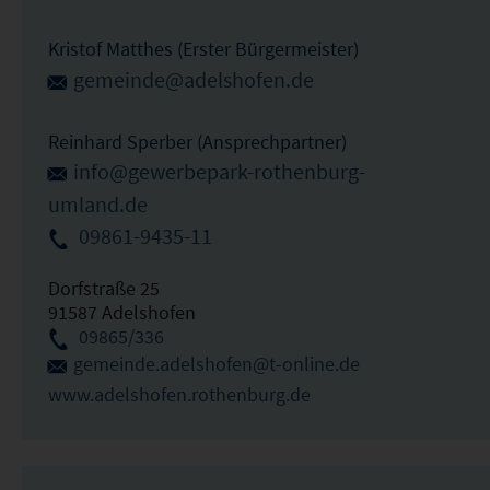
Kristof Matthes (Erster Bürgermeister)
gemeinde@adelshofen.de
Reinhard Sperber (Ansprechpartner)
info@gewerbepark-rothenburg-
umland.de
09861-9435-11
Dorfstraße 25
91587 Adelshofen
09865/336
gemeinde.adelshofen@t-online.de
www.adelshofen.rothenburg.de