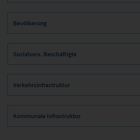
Bevölkerung
Sozialvers. Beschäftigte
Verkehrsinfrastruktur
Kommunale Infrastruktur