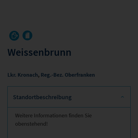
Weissenbrunn
Lkr. Kronach
,
Reg.-Bez. Oberfranken
Standortbeschreibung
Weitere Informationen finden Sie
obenstehend!