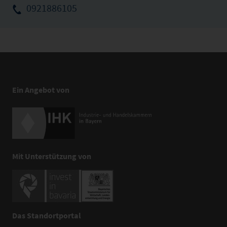
0921886105
Ein Angebot von
Mit Unterstützung von
Das Standortportal