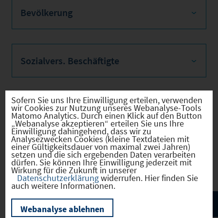
Bevölkerung
Sozialvers. Beschäftigte
Sofern Sie uns Ihre Einwilligung erteilen, verwenden
wir Cookies zur Nutzung unseres Webanalyse-Tools
Verkehrsinfrastruktur
Matomo Analytics. Durch einen Klick auf den Button
„Webanalyse akzeptieren“ erteilen Sie uns Ihre
Einwilligung dahingehend, dass wir zu
Analysezwecken Cookies (kleine Textdateien mit
einer Gültigkeitsdauer von maximal zwei Jahren)
setzen und die sich ergebenden Daten verarbeiten
Kommunale Infrastruktur
dürfen. Sie können Ihre Einwilligung jederzeit mit
Wirkung für die Zukunft in unserer
Datenschutzerklärung
widerrufen. Hier finden Sie
auch weitere Informationen.
Webanalyse ablehnen