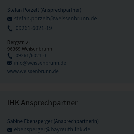
Stefan Porzelt (Ansprechpartner)
stefan.porzelt@weissenbrunn.de
09261-6021-19
Bergstr. 21
96369 Weißenbrunn
09261/6021-0
info@weissenbrunn.de
www.weissenbrunn.de
IHK Ansprechpartner
Sabine Ebensperger (Ansprechpartnerin)
ebensperger@bayreuth.ihk.de