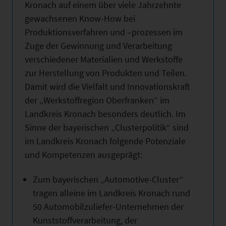
Kronach auf einem über viele Jahrzehnte
gewachsenen Know-How bei
Produktionsverfahren und –prozessen im
Zuge der Gewinnung und Verarbeitung
verschiedener Materialien und Werkstoffe
zur Herstellung von Produkten und Teilen.
Damit wird die Vielfalt und Innovationskraft
der „Werkstoffregion Oberfranken“ im
Landkreis Kronach besonders deutlich. Im
Sinne der bayerischen „Clusterpolitik“ sind
im Landkreis Kronach folgende Potenziale
und Kompetenzen ausgeprägt:
Zum bayerischen „Automotive-Cluster“
tragen alleine im Landkreis Kronach rund
50 Automobilzuliefer-Unternehmen der
Kunststoffverarbeitung, der