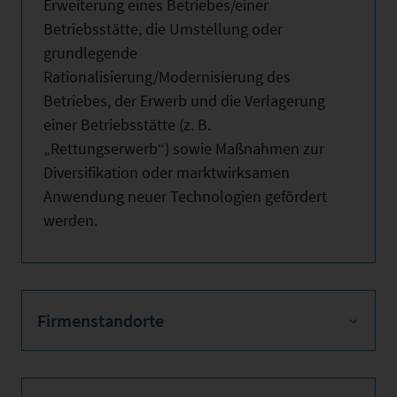
Erweiterung eines Betriebes/einer
Betriebsstätte, die Umstellung oder
grundlegende
Rationalisierung/Modernisierung des
Betriebes, der Erwerb und die Verlagerung
einer Betriebsstätte (z. B.
„Rettungserwerb“) sowie Maßnahmen zur
Diversifikation oder marktwirksamen
Anwendung neuer Technologien gefördert
werden.
Firmenstandorte