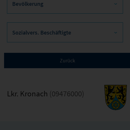
Bevölkerung
Sozialvers. Beschäftigte
Lkr. Kronach
(09476000)