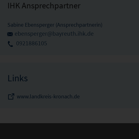
IHK Ansprechpartner
Sabine Ebensperger (Ansprechpartnerin)
ebensperger@bayreuth.ihk.de
0921886105
Links
www.landkreis-kronach.de