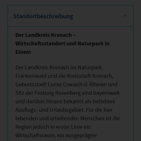
Standortbeschreibung
Der Landkreis Kronach –
Wirtschaftsstandort und Naturpark in
Einem
Der Landkreis Kronach im Naturpark
Frankenwald und die Kreisstadt Kronach,
Geburtsstadt Lucas Cranach d. Älteren und
Sitz der Festung Rosenberg sind bayernweit
und darüber hinaus bekannt als beliebtes
Ausflugs- und Urlaubsgebiet. Für die hier
lebenden und arbeitenden Menschen ist die
Region jedoch in erster Linie ein
Wirtschaftsraum, ein ausgeprägter