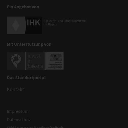
Ein Angebot von
Mit Unterstützung von
Das Standortportal
Kontakt
Impressum
Datenschutz
Erklärung zur Barrierefreiheit