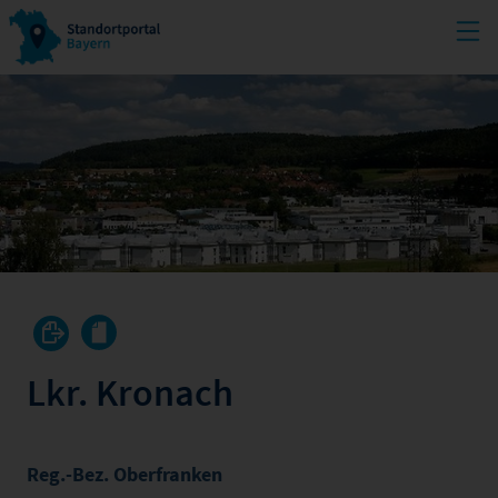
Lkr. Kronach
Reg.-Bez. Oberfranken