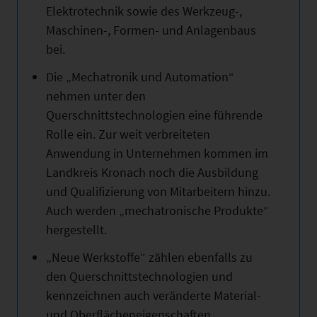
Elektrotechnik sowie des Werkzeug-,
Maschinen-, Formen- und Anlagenbaus
bei.
Die „Mechatronik und Automation“
nehmen unter den
Querschnittstechnologien eine führende
Rolle ein. Zur weit verbreiteten
Anwendung in Unternehmen kommen im
Landkreis Kronach noch die Ausbildung
und Qualifizierung von Mitarbeitern hinzu.
Auch werden „mechatronische Produkte“
hergestellt.
„Neue Werkstoffe“ zählen ebenfalls zu
den Querschnittstechnologien und
kennzeichnen auch veränderte Material-
und Oberflächeneigenschaften