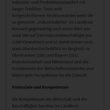
Industrie- und Produktionsstandort mit
langer Tradition. Trotz weit
fortgeschrittenem Strukturwandel weist die
so genannte „Industriedichte“ im Landkreis
Kronach gegenwärtig noch einen Wert von
rund 160 auf (160 Industriebeschäftigte pro
1.000 Einwohner) und ist damit immer noch
stark überdurchschnittlich im Vergleich zu
Oberfranken (109) und Bayern (101).
Branchenvielfalt und Mittelstand sind die
Fundamente des Wirtschaftsstandortes und
bieten gute Perspektiven für die Zukunft.
Potenziale und Kompetenzen
Die Kompetenzen der Wirtschaft und der
Beschäftigten beruhen im Landkreis