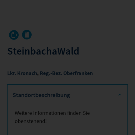
SteinbachaWald
Lkr. Kronach
,
Reg.-Bez. Oberfranken
Standortbeschreibung
Weitere Informationen finden Sie
obenstehend!