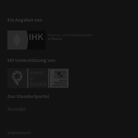
Ein Angebot von
Mit Unterstützung von
Das Standortportal
Kontakt
Impressum