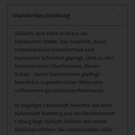
Standortbeschreibung
Seßlach, eine Perle im Kranz der
fränkischen Städte. Das Stadtbild, durch
mittelalterliche Unberührtheit und
malerische Schönheit geprägt, zählt zu den
bedeutendsten Oberfrankens. Diesen
Schatz - durch Generationen gepflegt -
bewahrt in ungewöhnlicher Weise eine
vollkommen geschlossene Wehrmauer.
In hügeliger Landschaft zwischen der alten
Kaiserstadt Bamberg und der Residenzstadt
Coburg liegt idyllisch Seßlach mit seinen
lieblichen Dörfern. Die unbeschadete, nicht