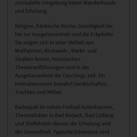
zersiedelte Umgebung bietet Wanderfreude
und Erholung.
Religion, fränkische Küche, Geselligkeit bis
hin zur Ausgelassenheit sind die Eckpfeiler.
Sie zeigen sich in einer Vielfalt von
Wallfahrten, Kirchweih-, Markt- und
Straßen-festen, historischen
Theateraufführungen und in der
Ausgelassenheit der Faschings-zeit. Ein
Heimatmuseum bewahrt Gerätschaften,
Trachten und Möbel.
Badespaß im nahen Freibad Autenhausen,
Thermalbäder in Bad Rodach, Bad Colberg
und Staffelstein dienen der Erholung und
der Gesundheit. Typische Erlebnisse sind