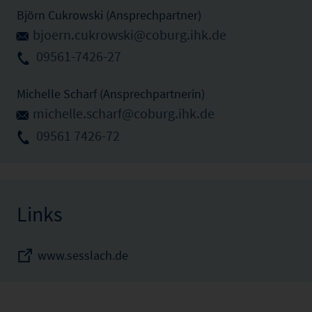
Björn Cukrowski (Ansprechpartner)
bjoern.cukrowski@coburg.ihk.de
09561-7426-27
Michelle Scharf (Ansprechpartnerin)
michelle.scharf@coburg.ihk.de
09561 7426-72
Links
www.sesslach.de