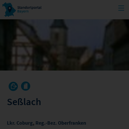
Seßlach
Lkr. Coburg
,
Reg.-Bez. Oberfranken