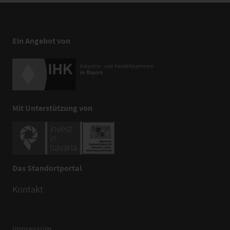
Ein Angebot von
Mit Unterstützung von
Das Standortportal
Kontakt
Impressum