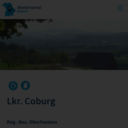
Lkr. Coburg
Reg.-Bez. Oberfranken