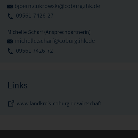
bjoern.cukrowski@coburg.ihk.de
09561-7426-27
Michelle Scharf (Ansprechpartnerin)
michelle.scharf@coburg.ihk.de
09561 7426-72
Links
www.landkreis-coburg.de/wirtschaft