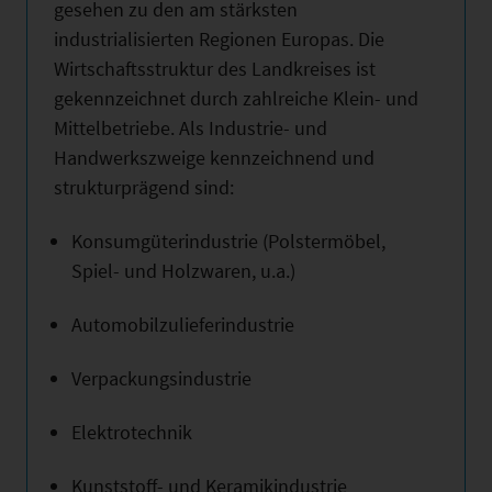
gesehen zu den am stärksten
industrialisierten Regionen Europas. Die
Wirtschaftsstruktur des Landkreises ist
gekennzeichnet durch zahlreiche Klein- und
Mittelbetriebe. Als Industrie- und
Handwerkszweige kennzeichnend und
strukturprägend sind:
Konsumgüterindustrie (Polstermöbel,
Spiel- und Holzwaren, u.a.)
Automobilzulieferindustrie
Verpackungsindustrie
Elektrotechnik
Kunststoff- und Keramikindustrie