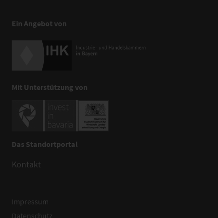
Ein Angebot von
Mit Unterstützung von
Das Standortportal
Kontakt
Impressum
Datenschutz