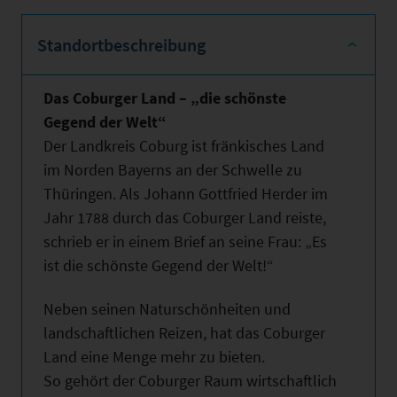
Standortbeschreibung
Das Coburger Land – „die schönste
Gegend der Welt“
Der Landkreis Coburg ist fränkisches Land
im Norden Bayerns an der Schwelle zu
Thüringen. Als Johann Gottfried Herder im
Jahr 1788 durch das Coburger Land reiste,
schrieb er in einem Brief an seine Frau: „Es
ist die schönste Gegend der Welt!“
Neben seinen Naturschönheiten und
landschaftlichen Reizen, hat das Coburger
Land eine Menge mehr zu bieten.
So gehört der Coburger Raum wirtschaftlich