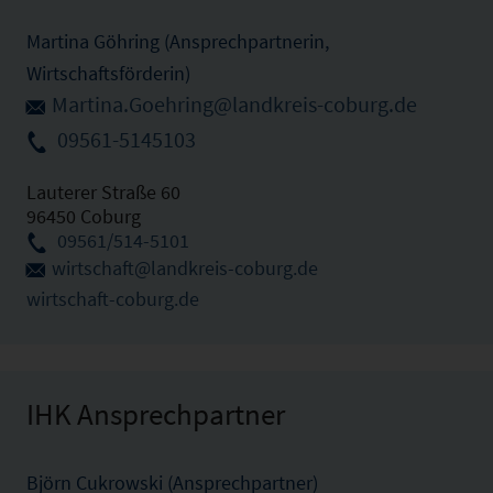
Martina Göhring (Ansprechpartnerin,
Wirtschaftsförderin)
Martina.Goehring@landkreis-coburg.de
09561-5145103
Lauterer Straße 60
96450 Coburg
09561/514-5101
wirtschaft@landkreis-coburg.de
wirtschaft-coburg.de
IHK Ansprechpartner
Björn Cukrowski (Ansprechpartner)