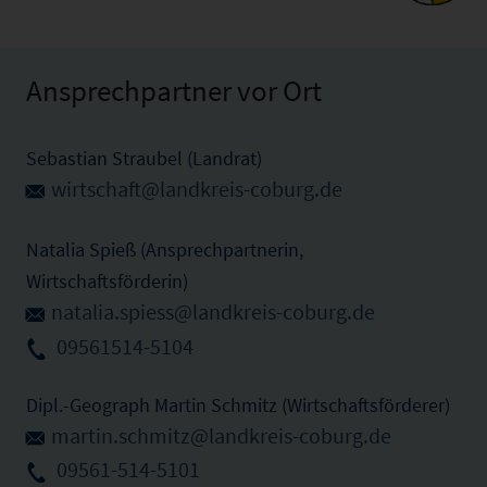
Ansprechpartner vor Ort
Sebastian Straubel (Landrat)
wirtschaft@landkreis-coburg.de
Natalia Spieß (Ansprechpartnerin,
Wirtschaftsförderin)
natalia.spiess@landkreis-coburg.de
09561514-5104
Dipl.-Geograph Martin Schmitz (Wirtschaftsförderer)
martin.schmitz@landkreis-coburg.de
09561-514-5101