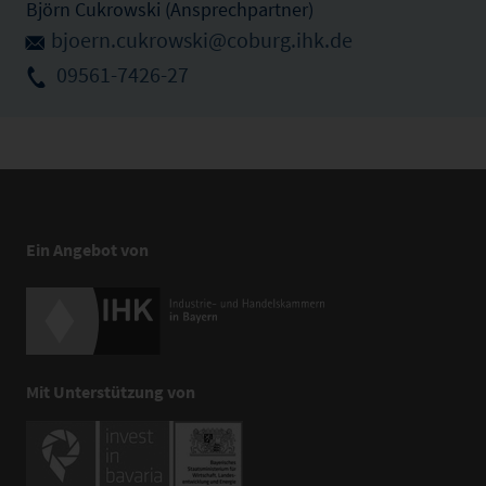
Björn Cukrowski (Ansprechpartner)
bjoern.cukrowski@coburg.ihk.de
09561-7426-27
Ein Angebot von
Mit Unterstützung von