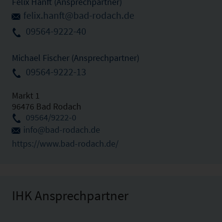
Felix Hanft (Ansprechpartner)
felix.hanft@bad-rodach.de
09564-9222-40
Michael Fischer (Ansprechpartner)
09564-9222-13
Markt 1
96476 Bad Rodach
09564/9222-0
info@bad-rodach.de
https://www.bad-rodach.de/
IHK Ansprechpartner