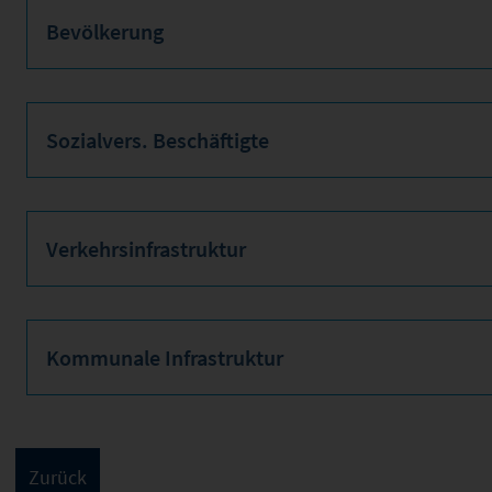
Bevölkerung
Sozialvers. Beschäftigte
Verkehrsinfrastruktur
Kommunale Infrastruktur