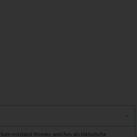
rtum entstand Meeder, welches als historische