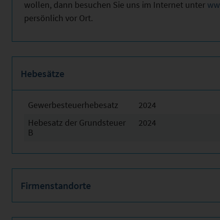
wollen, dann besuchen Sie uns im Internet unter
ww
persönlich vor Ort.
Hebesätze
Gewerbesteuerhebesatz
2024
Hebesatz der Grundsteuer
2024
B
Firmenstandorte