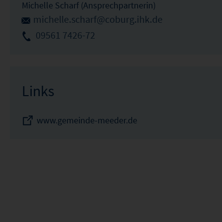
Michelle Scharf (Ansprechpartnerin)
michelle.scharf@coburg.ihk.de
09561 7426-72
Links
www.gemeinde-meeder.de