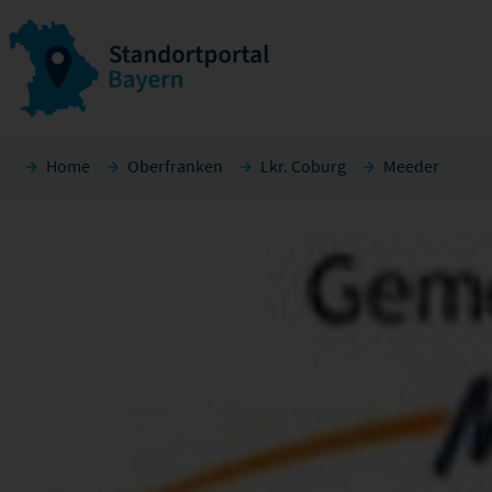
Home
Oberfranken
Lkr. Coburg
Meeder