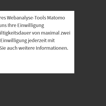
nseres Webanalyse-Tools Matomo
uns Ihre Einwilligung
ültigkeitsdauer von maximal zwei
Einwilligung jederzeit mit
 Sie auch weitere Informationen.