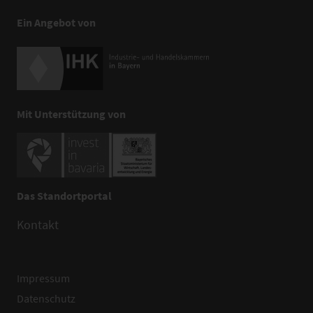
Ein Angebot von
Mit Unterstützung von
Das Standortportal
Kontakt
Impressum
Datenschutz