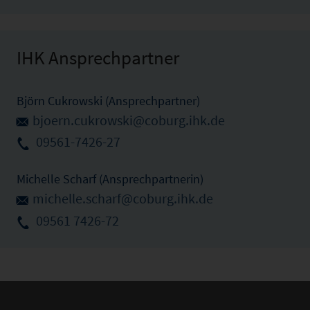
IHK Ansprechpartner
Björn Cukrowski (Ansprechpartner)
bjoern.cukrowski@coburg.ihk.de
09561-7426-27
Michelle Scharf (Ansprechpartnerin)
michelle.scharf@coburg.ihk.de
09561 7426-72