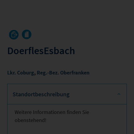
DoerflesEsbach
Lkr. Coburg
,
Reg.-Bez. Oberfranken
Standortbeschreibung
Weitere Informationen finden Sie
obenstehend!