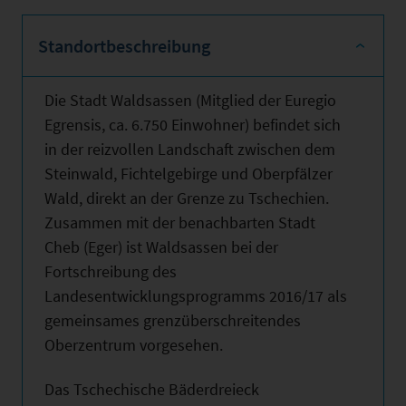
Standortbeschreibung
Die Stadt Waldsassen (Mitglied der Euregio
Egrensis, ca. 6.750 Einwohner) befindet sich
in der reizvollen Landschaft zwischen dem
Steinwald, Fichtelgebirge und Oberpfälzer
Wald, direkt an der Grenze zu Tschechien.
Zusammen mit der benachbarten Stadt
Cheb (Eger) ist Waldsassen bei der
Fortschreibung des
Landesentwicklungsprogramms 2016/17 als
gemeinsames grenzüberschreitendes
Oberzentrum vorgesehen.
Das Tschechische Bäderdreieck