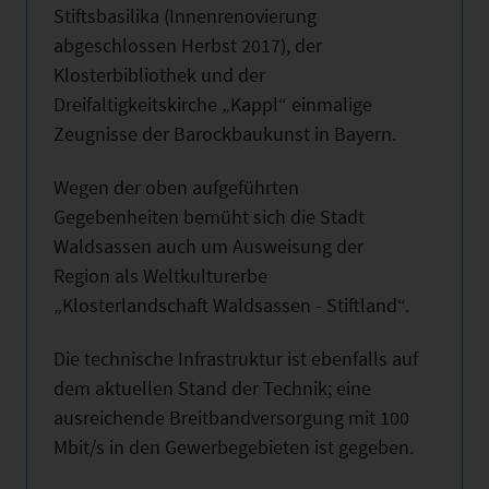
Stiftsbasilika (Innenrenovierung
abgeschlossen Herbst 2017), der
Klosterbibliothek und der
Dreifaltigkeitskirche „Kappl“ einmalige
Zeugnisse der Barockbaukunst in Bayern.
Wegen der oben aufgeführten
Gegebenheiten bemüht sich die Stadt
Waldsassen auch um Ausweisung der
Region als Weltkulturerbe
„Klosterlandschaft Waldsassen - Stiftland“.
Die technische Infrastruktur ist ebenfalls auf
dem aktuellen Stand der Technik; eine
ausreichende Breitbandversorgung mit 100
Mbit/s in den Gewerbegebieten ist gegeben.