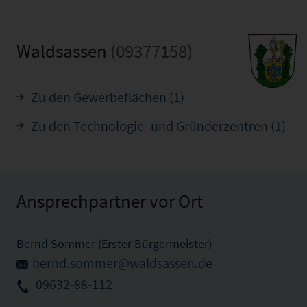
Waldsassen
(09377158)
Zu den Gewerbeflächen (1)
Zu den Technologie- und Gründerzentren (1)
Ansprechpartner vor Ort
Bernd Sommer (Erster Bürgermeister)
bernd.sommer@waldsassen.de
09632-88-112