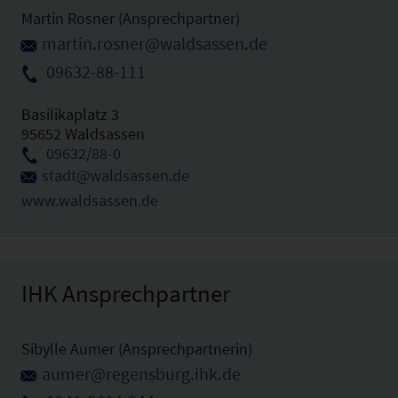
Martin Rosner (Ansprechpartner)
martin.rosner@waldsassen.de
09632-88-111
Basilikaplatz 3
95652 Waldsassen
09632/88-0
stadt@waldsassen.de
www.waldsassen.de
IHK Ansprechpartner
Sibylle Aumer (Ansprechpartnerin)
aumer@regensburg.ihk.de