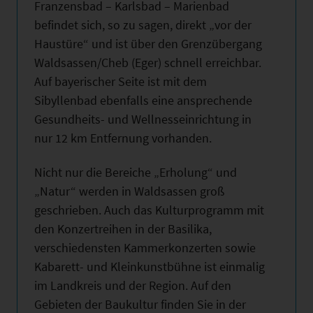
Franzensbad – Karlsbad – Marienbad
befindet sich, so zu sagen, direkt „vor der
Haustüre“ und ist über den Grenzübergang
Waldsassen/Cheb (Eger) schnell erreichbar.
Auf bayerischer Seite ist mit dem
Sibyllenbad ebenfalls eine ansprechende
Gesundheits- und Wellnesseinrichtung in
nur 12 km Entfernung vorhanden.
Nicht nur die Bereiche „Erholung“ und
„Natur“ werden in Waldsassen groß
geschrieben. Auch das Kulturprogramm mit
den Konzertreihen in der Basilika,
verschiedensten Kammerkonzerten sowie
Kabarett- und Kleinkunstbühne ist einmalig
im Landkreis und der Region. Auf den
Gebieten der Baukultur finden Sie in der