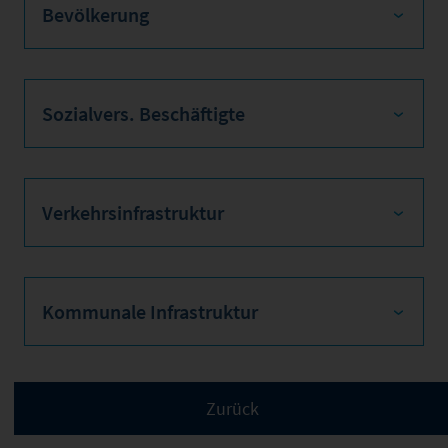
Bevölkerung
Sozialvers. Beschäftigte
Verkehrsinfrastruktur
Kommunale Infrastruktur