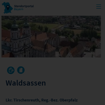
Waldsassen
Lkr. Tirschenreuth
,
Reg.-Bez. Oberpfalz