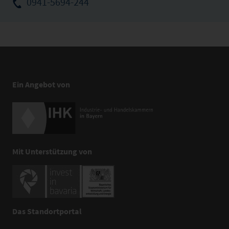
0941-5694-244
Ein Angebot von
Mit Unterstützung von
Das Standortportal