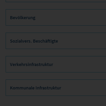
Bevölkerung
Sozialvers. Beschäftigte
Verkehrsinfrastruktur
Kommunale Infrastruktur