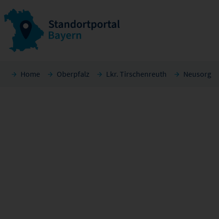
Home
Oberpfalz
Lkr. Tirschenreuth
Neusorg