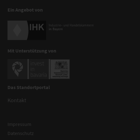
Ein Angebot von
Mit Unterstützung von
Das Standortportal
Kontakt
Impressum
Datenschutz