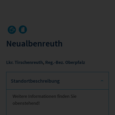
Neualbenreuth
Lkr. Tirschenreuth
,
Reg.-Bez. Oberpfalz
Standortbeschreibung
Weitere Informationen finden Sie
obenstehend!