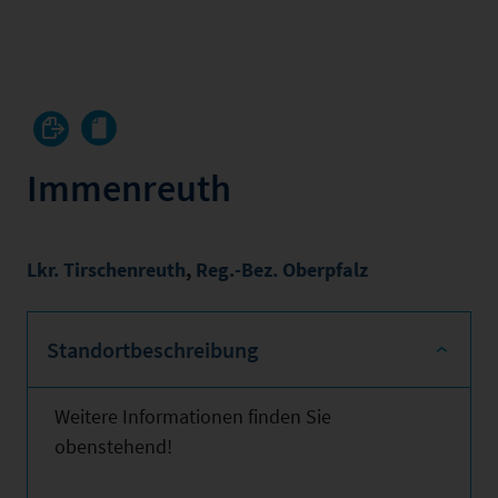
Immenreuth
Lkr. Tirschenreuth
,
Reg.-Bez. Oberpfalz
Standortbeschreibung
Weitere Informationen finden Sie
obenstehend!