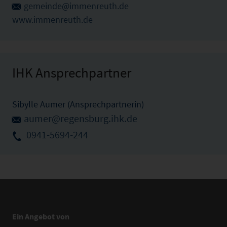
gemeinde@immenreuth.de
www.immenreuth.de
IHK Ansprechpartner
Sibylle Aumer (Ansprechpartnerin)
aumer@regensburg.ihk.de
0941-5694-244
Ein Angebot von