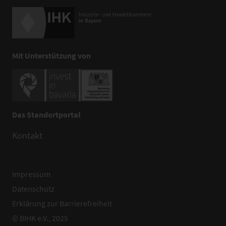
Mit Unterstützung von
Das Standortportal
Kontakt
Impressum
Datenschutz
Erklärung zur Barrierefreiheit
© BIHK e.V., 2025