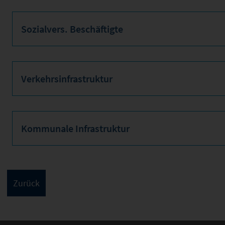
Sozialvers. Beschäftigte
Verkehrsinfrastruktur
Kommunale Infrastruktur