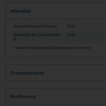
Hebesätze
Gewerbesteuerhebesatz
2025
Hebesatz der Grundsteuer
2025
B
* Aktueller Stand gemäß Meldung der Kommune
Firmenstandorte
Bevölkerung