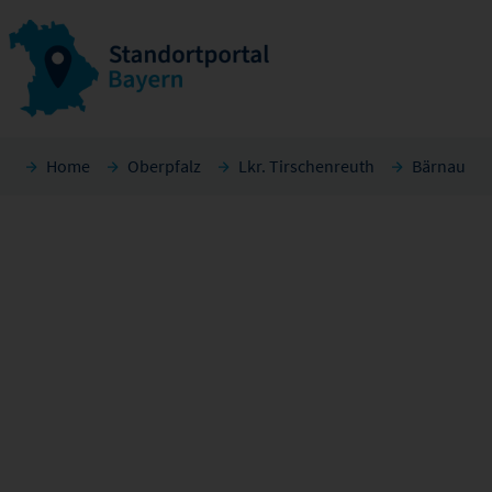
Home
Oberpfalz
Lkr. Tirschenreuth
Bärnau