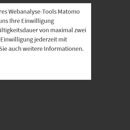
nseres Webanalyse-Tools Matomo
uns Ihre Einwilligung
ültigkeitsdauer von maximal zwei
Einwilligung jederzeit mit
 Sie auch weitere Informationen.