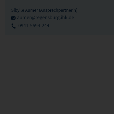
Sibylle Aumer (Ansprechpartnerin)
aumer@regensburg.ihk.de
0941-5694-244