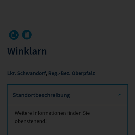
Winklarn
Lkr. Schwandorf
,
Reg.-Bez. Oberpfalz
Standortbeschreibung
Weitere Informationen finden Sie
obenstehend!