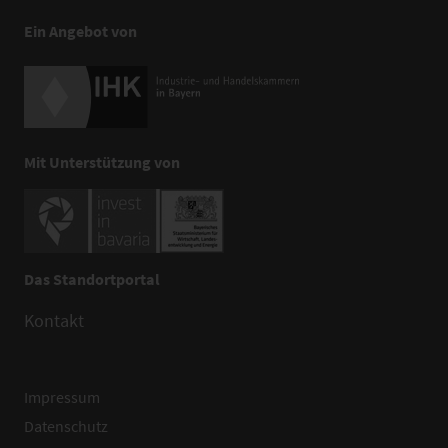
Ein Angebot von
Mit Unterstützung von
Das Standortportal
Kontakt
Impressum
Datenschutz