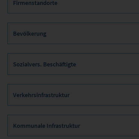
Firmenstandorte
Bevölkerung
Sozialvers. Beschäftigte
Verkehrsinfrastruktur
Kommunale Infrastruktur