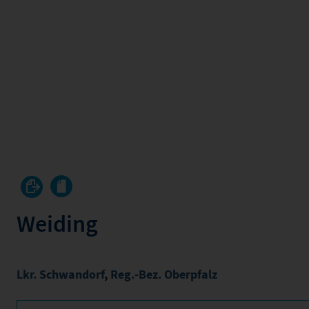
Weiding
Lkr. Schwandorf
,
Reg.-Bez. Oberpfalz