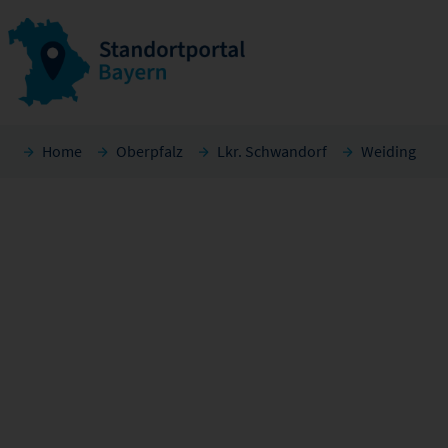
Home
Oberpfalz
Lkr. Schwandorf
Weiding