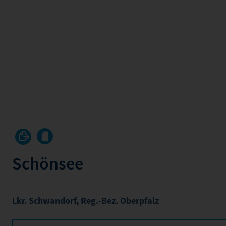
Schönsee
Lkr. Schwandorf
,
Reg.-Bez. Oberpfalz