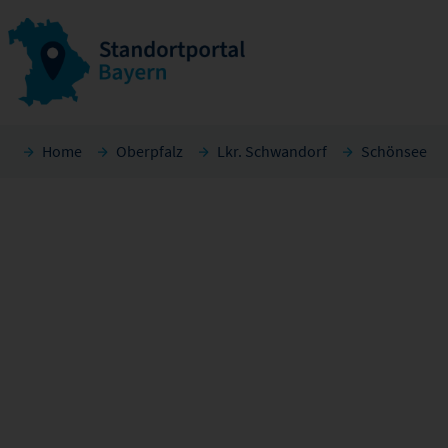
Home
Oberpfalz
Lkr. Schwandorf
Schönsee