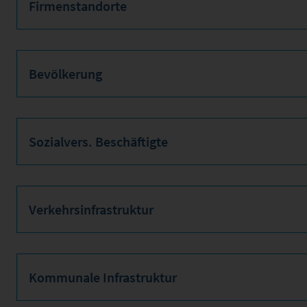
Firmenstandorte
Bevölkerung
Sozialvers. Beschäftigte
Verkehrsinfrastruktur
Kommunale Infrastruktur