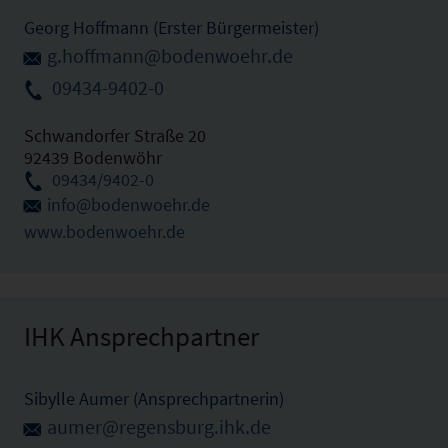
Georg Hoffmann (Erster Bürgermeister)
g.hoffmann@bodenwoehr.de
09434-9402-0
Schwandorfer Straße 20
92439 Bodenwöhr
09434/9402-0
info@bodenwoehr.de
www.bodenwoehr.de
IHK Ansprechpartner
Sibylle Aumer (Ansprechpartnerin)
aumer@regensburg.ihk.de