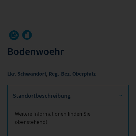
Bodenwoehr
Lkr. Schwandorf
,
Reg.-Bez. Oberpfalz
Standortbeschreibung
Weitere Informationen finden Sie
obenstehend!