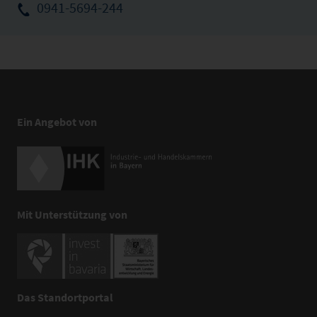
0941-5694-244
Ein Angebot von
Mit Unterstützung von
Das Standortportal