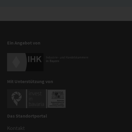
Ein Angebot von
Mit Unterstützung von
Das Standortportal
Kontakt