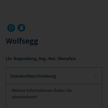
Wolfsegg
Lkr. Regensburg
,
Reg.-Bez. Oberpfalz
Standortbeschreibung
Weitere Informationen finden Sie
obenstehend!