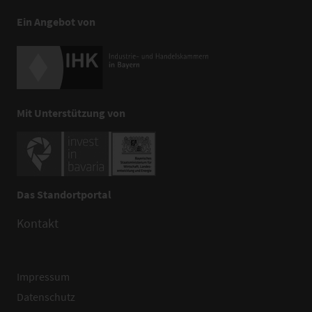
Ein Angebot von
Mit Unterstützung von
Das Standortportal
Kontakt
Impressum
Datenschutz