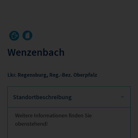
Wenzenbach
Lkr. Regensburg
,
Reg.-Bez. Oberpfalz
Standortbeschreibung
Weitere Informationen finden Sie
obenstehend!