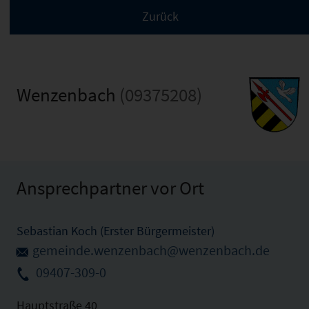
Wenzenbach
(09375208)
Ansprechpartner vor Ort
Sebastian Koch (Erster Bürgermeister)
gemeinde.wenzenbach@wenzenbach.de
09407-309-0
Hauptstraße 40