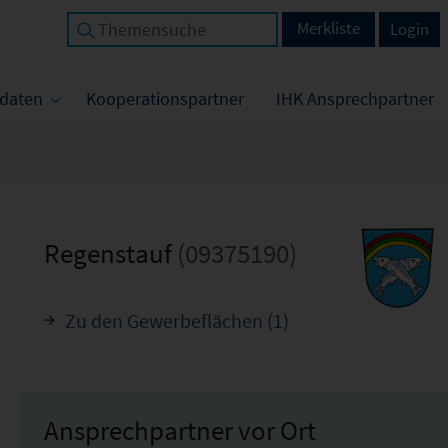
Merkliste
Login
tdaten
Kooperationspartner
IHK Ansprechpartner
Regenstauf
(09375190)
Zu den Gewerbeflächen (1)
Ansprechpartner vor Ort