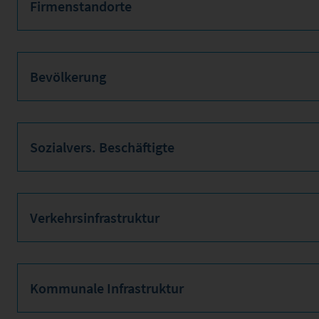
Firmenstandorte
Bevölkerung
Sozialvers. Beschäftigte
Verkehrsinfrastruktur
Kommunale Infrastruktur