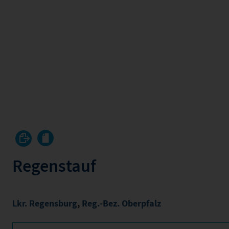
Regenstauf
Lkr. Regensburg
,
Reg.-Bez. Oberpfalz