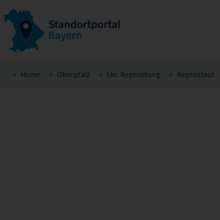
Home
Oberpfalz
Lkr. Regensburg
Regenstauf