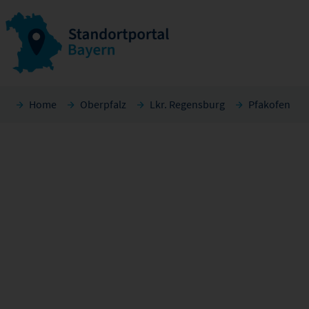
Home
Oberpfalz
Lkr. Regensburg
Pfakofen