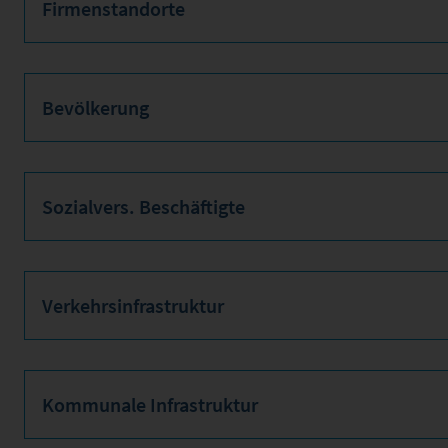
Firmenstandorte
Bevölkerung
Sozialvers. Beschäftigte
Verkehrsinfrastruktur
Kommunale Infrastruktur