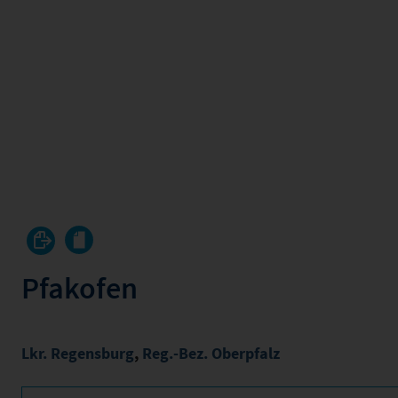
Pfakofen
Lkr. Regensburg
,
Reg.-Bez. Oberpfalz