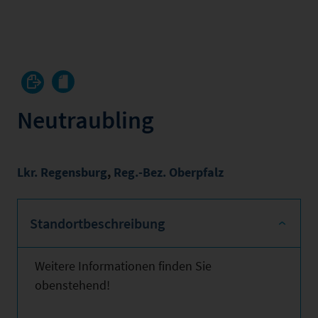
Neutraubling
Lkr. Regensburg
,
Reg.-Bez. Oberpfalz
Standortbeschreibung
Weitere Informationen finden Sie
obenstehend!