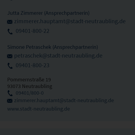
Jutta Zimmerer (Ansprechpartnerin)
zimmerer.hauptamt@stadt-neutraubling.de
09401-800-22
Simone Petraschek (Ansprechpartnerin)
petraschek@stadt-neutraubling.de
09401-800-23
Pommernstraße 19
93073 Neutraubling
09401/800-0
zimmerer.hauptamt@stadt-neutraubling.de
www.stadt-neutraubling.de