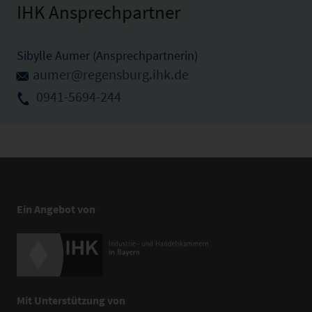
IHK Ansprechpartner
Sibylle Aumer (Ansprechpartnerin)
aumer@regensburg.ihk.de
0941-5694-244
Ein Angebot von
Mit Unterstützung von