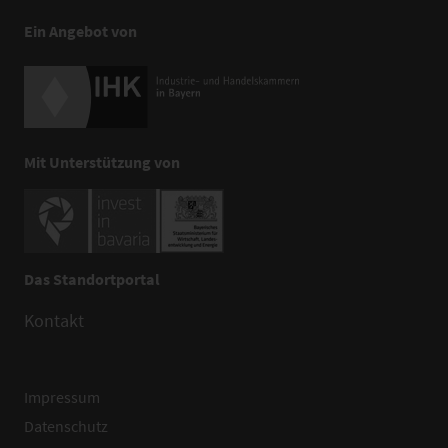
Ein Angebot von
Mit Unterstützung von
Das Standortportal
Kontakt
Impressum
Datenschutz