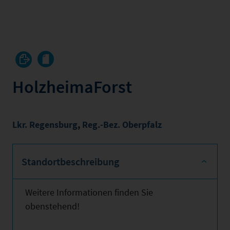
HolzheimaForst
Lkr. Regensburg
,
Reg.-Bez. Oberpfalz
Standortbeschreibung
Weitere Informationen finden Sie
obenstehend!