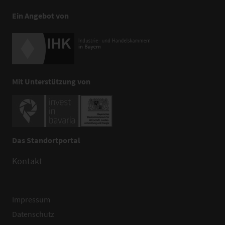
Ein Angebot von
Mit Unterstützung von
Das Standortportal
Kontakt
Impressum
Datenschutz