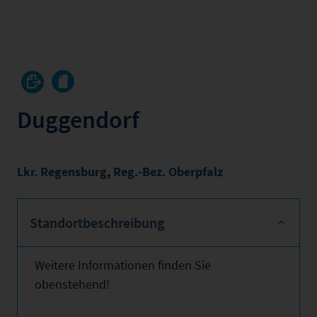
Duggendorf
Lkr. Regensburg
,
Reg.-Bez. Oberpfalz
Standortbeschreibung
Weitere Informationen finden Sie
obenstehend!