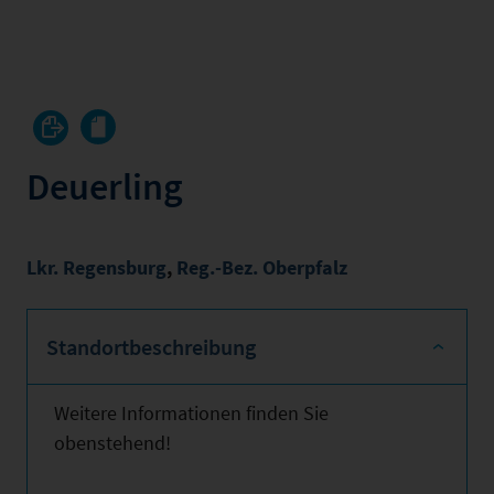
Deuerling
Lkr. Regensburg
,
Reg.-Bez. Oberpfalz
Standortbeschreibung
Weitere Informationen finden Sie
obenstehend!