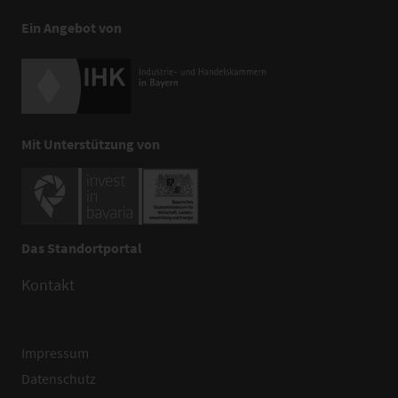
Ein Angebot von
Mit Unterstützung von
Das Standortportal
Kontakt
Impressum
Datenschutz