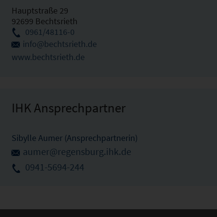
Hauptstraße 29
92699 Bechtsrieth
0961/48116-0
info@bechtsrieth.de
www.bechtsrieth.de
IHK Ansprechpartner
Sibylle Aumer (Ansprechpartnerin)
aumer@regensburg.ihk.de
0941-5694-244