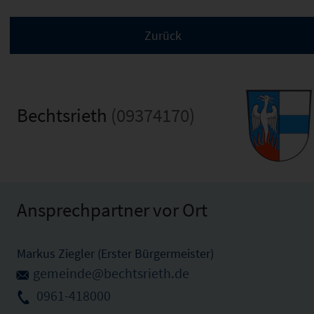
Bechtsrieth
(09374170)
Ansprechpartner vor Ort
Markus Ziegler (Erster Bürgermeister)
gemeinde@bechtsrieth.de
0961-418000