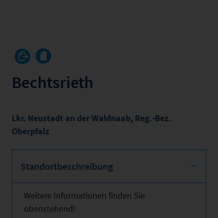
Bechtsrieth
Lkr. Neustadt an der Waldnaab
,
Reg.-Bez.
Oberpfalz
Standortbeschreibung
Weitere Informationen finden Sie
obenstehend!