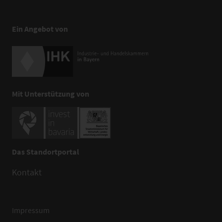
Ein Angebot von
Mit Unterstützung von
Das Standortportal
Kontakt
Impressum