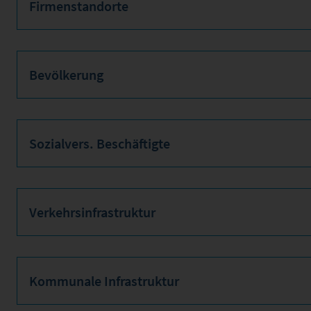
Firmenstandorte
Bevölkerung
Sozialvers. Beschäftigte
Verkehrsinfrastruktur
Kommunale Infrastruktur