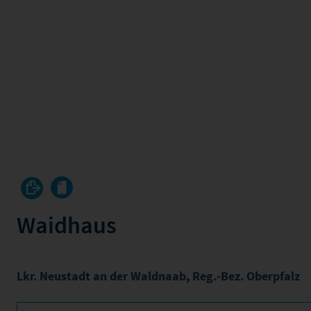
Waidhaus
Lkr. Neustadt an der Waldnaab
,
Reg.-Bez. Oberpfalz