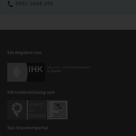
0941-5694-244
Ein Angebot von
Mit Unterstützung von
Das Standortportal