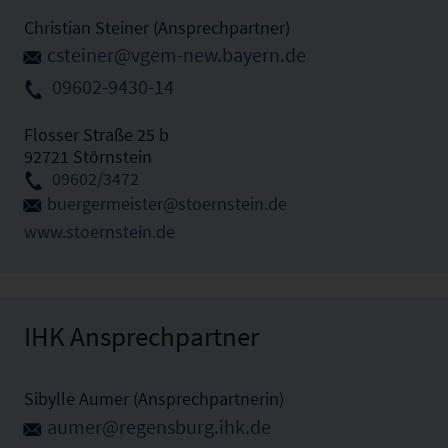
Christian Steiner (Ansprechpartner)
csteiner@vgem-new.bayern.de
09602-9430-14
Flosser Straße 25 b
92721 Störnstein
09602/3472
buergermeister@stoernstein.de
www.stoernstein.de
IHK Ansprechpartner
Sibylle Aumer (Ansprechpartnerin)
aumer@regensburg.ihk.de