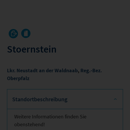
Stoernstein
Lkr. Neustadt an der Waldnaab
,
Reg.-Bez.
Oberpfalz
Standortbeschreibung
Weitere Informationen finden Sie
obenstehend!