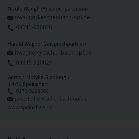
Nicole Waugh (Ansprechpartnerin)
nwaugh@eschenbach-opf.de
09645-920026
Harald Wagner (Ansprechpartner)
hwagner@eschenbach-opf.de
09645-920024
Gereon-Motyka-Siedlung 7
92676 Speinshart
0170/3228669
poststelle@eschenbach-opf.de
www.speinshart.de