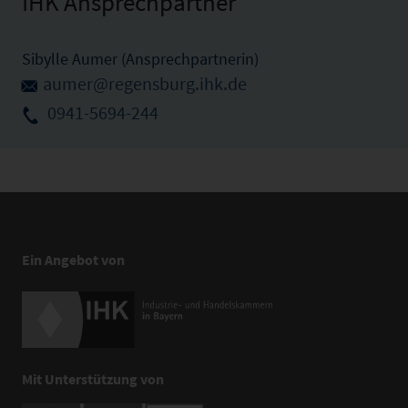
IHK Ansprechpartner
Sibylle Aumer (Ansprechpartnerin)
aumer@regensburg.ihk.de
0941-5694-244
Ein Angebot von
Mit Unterstützung von