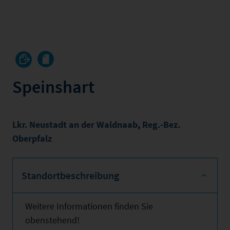
Speinshart
Lkr. Neustadt an der Waldnaab
,
Reg.-Bez.
Oberpfalz
Standortbeschreibung
Weitere Informationen finden Sie
obenstehend!